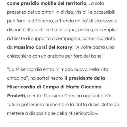
come presidio mobile del territorio
. La sola
presenza dei volontari in divisa, visibili e accessibili,
può fare la differenza, offrendo un po’ di sicurezza e
disponibilità a chi ne ha bisogno, anche per semplici
richieste di supporto o compagnia, come ricordato
da
Massimo Corsi del Rotary
: “A volte basta una
chiacchiera con un anziano per fare del bene”.
“La Misericordia entra in modo nuovo nella vita
cittadina”, ha sottolineato
il presidente della
Misericordia di Campo di Marte Giacomo
Paoletti
, mentre Massimo Corsi ha aggiunto: «In
futuro potremmo aumentare la flotta di biciclette da
mettere a disposizione della Misericordia».