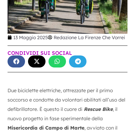
13 Maggio 2025
Redazione La Firenze Che Vorrei
CONDIVIDI SUI SOCIAL
Due biciclette elettriche, attrezzate per il primo
soccorso e condotte da volontari abilitati all’uso del
defibrillatore. È questo il cuore di
Rescue Bike
, il
nuovo progetto in fase sperimentale della
Misericordia di Campo di Marte
, avviato con il