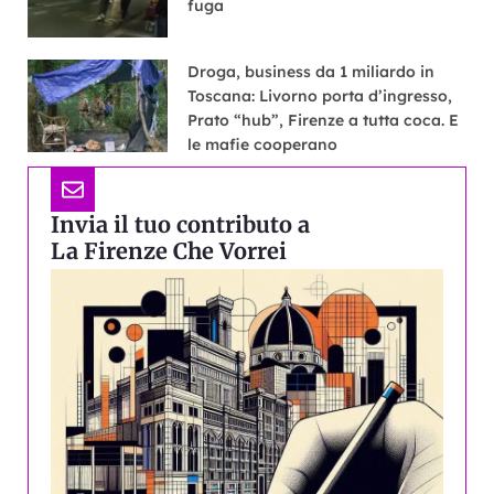
fuga
Droga, business da 1 miliardo in
Toscana: Livorno porta d’ingresso,
Prato “hub”, Firenze a tutta coca. E
le mafie cooperano
Invia il tuo contributo a
La Firenze Che Vorrei