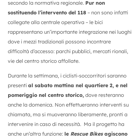
secondo la normativa regionale.
Pur non
sostituendo l’intervento del 118
– non sono infatti
collegate alla centrale operativa – le bici
rappresentano un’importante integrazione nei luoghi
dove i mezzi tradizionali possono incontrare
difficoltà d’accesso: parchi pubblici, mercati rionali,
vie del centro storico affollate.
Durante la settimana, i ciclisti-soccorritori saranno
presenti
al sabato mattina nel quartiere 2, e nel
pomeriggio nel centro storico,
dove resteranno
anche la domenica. Non effettueranno interventi su
chiamata, ma si muoveranno liberamente, pronti a
intervenire in caso di necessità. Ma il progetto ha
anche un’altra funzione:
le
Rescue Bikes
agiscono