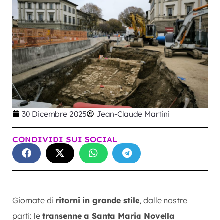
30 Dicembre 2025
Jean-Claude Martini
CONDIVIDI SUI SOCIAL
Giornate di
ritorni in grande stile
, dalle nostre
parti: le
transenne a Santa Maria Novella