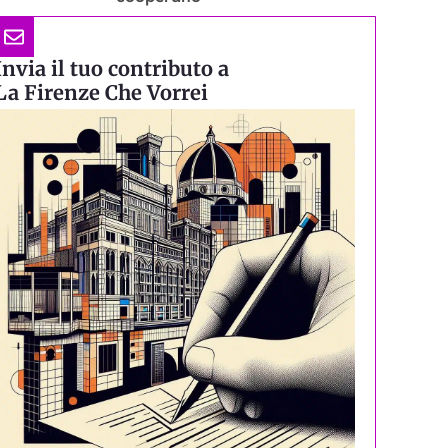
Invia il tuo contributo a
La Firenze Che Vorrei