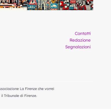
Contatti
Redazione
Segnalazioni
ssociazione La Firenze che vorrei
l Tribunale di Firenze.