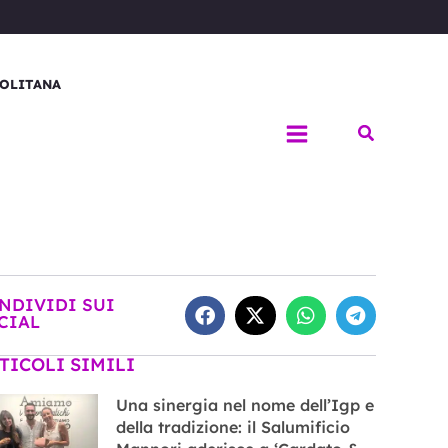
OLITANA
Cerca
NDIVIDI SUI
CIAL
TICOLI SIMILI
Una sinergia nel nome dell’Igp e
della tradizione: il Salumificio