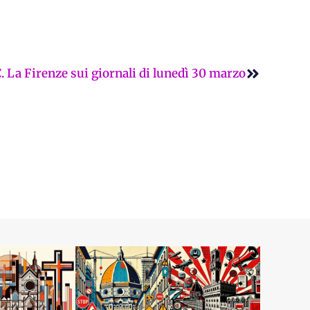
Successi
. La Firenze sui giornali di lunedì 30 marzo