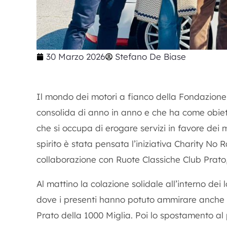
30 Marzo 2026
Stefano De Biase
Il mondo dei motori a fianco della Fondazione
consolida di anno in anno e che ha come obiett
che si occupa di erogare servizi in favore dei m
spirito è stata pensata l’iniziativa Charity N
collaborazione con Ruote Classiche Club Prato, 
Al mattino la colazione solidale all’interno dei 
dove i presenti hanno potuto ammirare anche 
Prato della 1000 Miglia. Poi lo spostamento al 