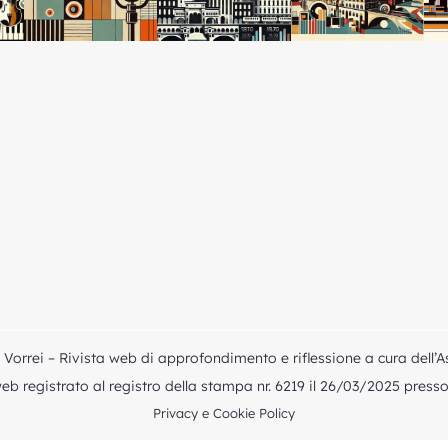
Vorrei – Rivista web di approfondimento e riflessione a cura dell’A
b registrato al registro della stampa nr. 6219 il 26/03/2025 presso i
Privacy e Cookie Policy