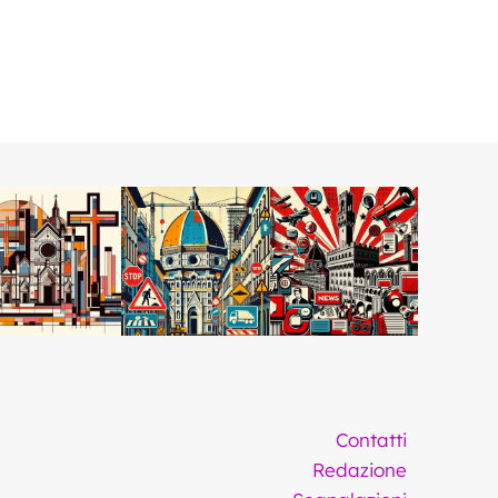
Contatti
Redazione