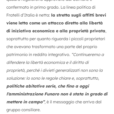
confermato in primo grado. La linea politica di
Fratelli d’Italia è netta:
la stretta sugli affitti brevi
viene letta come un attacco diretto alla libertà
di iniziativa economica e alla proprietà privata
,
soprattutto per quanto riguarda i piccoli proprietari
che avevano trasformato una parte del proprio
patrimonio in reddito integrativo.
“Continueremo a
difendere la libertà economica e il diritto di
proprietà, perché i divieti generalizzati non sono la
soluzione: lo sono le regole chiare e, soprattutto,
politiche abitative serie, che fino a oggi
l’amministrazione Funaro non è stata in grado di
mettere in campo”
, è il messaggio che arriva dal
gruppo consiliare.