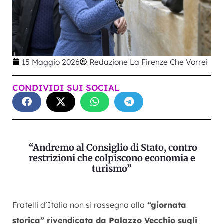
15 Maggio 2026
Redazione La Firenze Che Vorrei
CONDIVIDI SUI SOCIAL
“Andremo al Consiglio di Stato, contro
restrizioni che colpiscono economia e
turismo”
Fratelli d’Italia non si rassegna alla
“giornata
storica” rivendicata da Palazzo Vecchio sugli