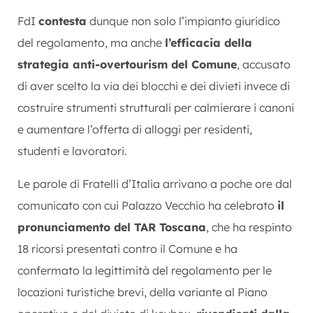
FdI
contesta
dunque non solo l’impianto giuridico
del regolamento, ma anche
l’efficacia della
strategia anti-overtourism del Comune
, accusato
di aver scelto la via dei blocchi e dei divieti invece di
costruire strumenti strutturali per calmierare i canoni
e aumentare l’offerta di alloggi per residenti,
studenti e lavoratori.
Le parole di Fratelli d’Italia arrivano a poche ore dal
comunicato con cui Palazzo Vecchio ha celebrato
il
pronunciamento del TAR Toscana
, che ha respinto
18 ricorsi presentati contro il Comune e ha
confermato la legittimità del regolamento per le
locazioni turistiche brevi, della variante al Piano