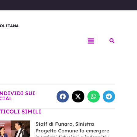
OLITANA
Cerca
NDIVIDI SUI
CIAL
TICOLI SIMILI
Staff di Funaro, Sinistra
Progetto Comune fa emergere