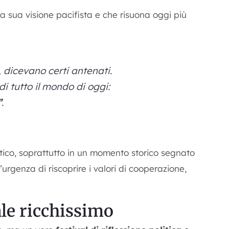
a sua visione pacifista e che risuona oggi più
, dicevano certi antenati.
di tutto il mondo di oggi:
”
.
tico, soprattutto in un momento storico segnato
’urgenza di riscoprire i valori di cooperazione,
le ricchissimo