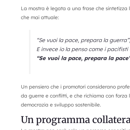
La mostra è legata a una frase che sintetizza l
che mai attuale:
“Se vuoi la pace, prepara la guerra”
E invece io la penso come i pacifisti 
“Se vuoi la pace, prepara la pace
Un pensiero che i promotori considerano profe
da guerre e conflitti, e che richiama con forza l
democrazia e sviluppo sostenibile.
Un programma collatera