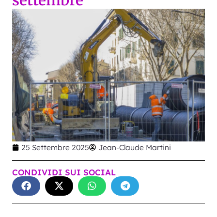
settembre
25 Settembre 2025
Jean-Claude Martini
CONDIVIDI SUI SOCIAL