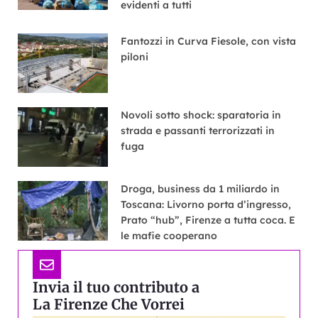
evidenti a tutti
Fantozzi in Curva Fiesole, con vista
piloni
Novoli sotto shock: sparatoria in
strada e passanti terrorizzati in
fuga
Droga, business da 1 miliardo in
Toscana: Livorno porta d’ingresso,
Prato “hub”, Firenze a tutta coca. E
le mafie cooperano
Invia il tuo contributo a
La Firenze Che Vorrei