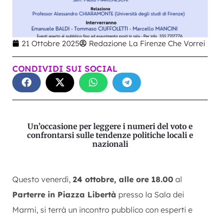
21 Ottobre 2025
Redazione La Firenze Che Vorrei
CONDIVIDI SUI SOCIAL
Un’occasione per leggere i numeri del voto e
confrontarsi sulle tendenze politiche locali e
nazionali
Questo venerdì,
24 ottobre, alle ore 18.00
al
Parterre in Piazza Libertà
presso la Sala dei
Marmi, si terrà un incontro pubblico con esperti e