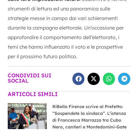
strumenti di lettura ed una panoramica sulle
strategie messe in campo dai vari schieramenti
durante la campagna elettorale. Un’occasione per
approfondire il comportamento dell’elettorato, i
temi che hanno influenzato il voto e le prospettive
per il prossimo futuro politico.
CONDIVIDI SUI
SOCIAL
ARTICOLI SIMILI
RiBella Firenze scrive al Prefetto:
“Sospendete la sindaca”. L’istanza
di Francesca Marrazza tra Cubo
Nero, cantieri e Montedomini-Gate