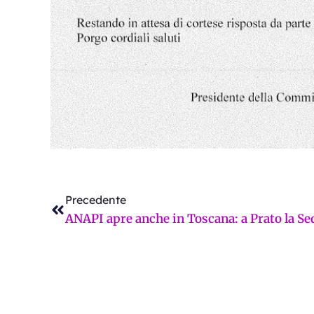
Precedente
Precedente