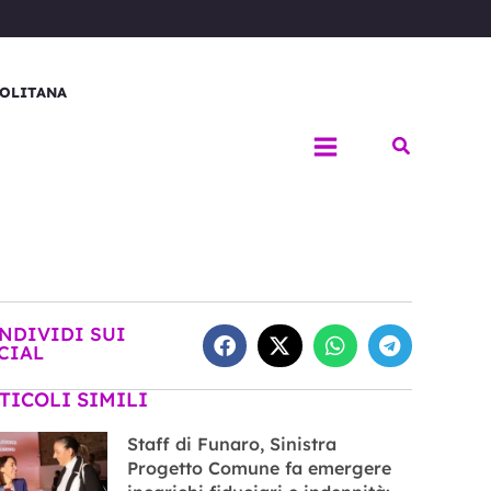
OLITANA
Cerca
NDIVIDI SUI
CIAL
TICOLI SIMILI
Staff di Funaro, Sinistra
Progetto Comune fa emergere