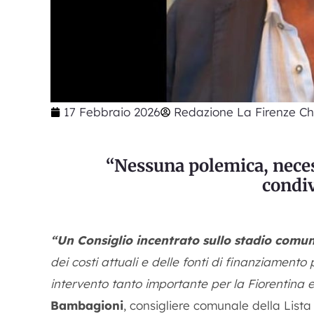
17 Febbraio 2026
Redazione La Firenze Ch
“Nessuna polemica, necess
condi
“Un Consiglio incentrato sullo stadio comu
dei costi attuali e delle fonti di finanziamento 
intervento tanto importante per la Fiorentina e 
Bambagioni
, consigliere comunale della Lista