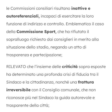
le Commissioni consiliari risultano
inattive e
autoreferenziali,
incapaci di esercitare la loro
funzione di indirizzo e controllo. Emblematico il caso
della
Commissione Sport,
che ha rifiutato il
sopralluogo richiesto dai consiglieri in merito alla
situazione dello stadio, negando un atto di
trasparenza e partecipazione;
RILEVATO che l’insieme delle
criticità
sopra esposte
ha determinato una profonda crisi di fiducia tra il
Sindaco e la cittadinanza, nonché una
frattura
irreversibile
con il Consiglio comunale, che non
riconosce più nel Sindaco la guida autorevole e
trasparente della città;