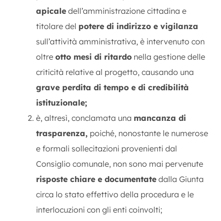
apicale
dell’amministrazione cittadina e
titolare del
potere di indirizzo e vigilanza
sull’attività amministrativa, è intervenuto con
oltre
otto mesi di ritardo
nella gestione delle
criticità relative al progetto, causando una
grave perdita di tempo e di credibilità
istituzionale;
è, altresì, conclamata una
mancanza di
trasparenza,
poiché, nonostante le numerose
e formali sollecitazioni provenienti dal
Consiglio comunale, non sono mai pervenute
risposte chiare e documentate
dalla Giunta
circa lo stato effettivo della procedura e le
interlocuzioni con gli enti coinvolti;