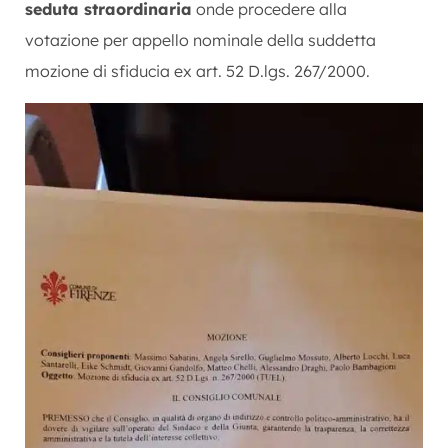
seduta straordinaria
onde procedere alla
votazione per appello nominale della suddetta
mozione di sfiducia ex art. 52 D.lgs. 267/2000.