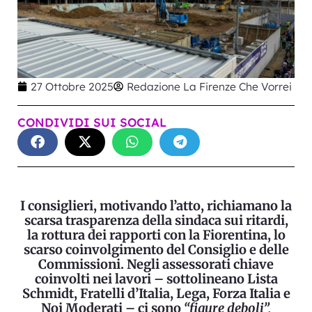
27 Ottobre 2025
Redazione La Firenze Che Vorrei
CONDIVIDI SUI SOCIAL
I consiglieri, motivando l’atto, richiamano la
scarsa trasparenza della sindaca sui ritardi,
la rottura dei rapporti con la Fiorentina, lo
scarso coinvolgimento del Consiglio e delle
Commissioni. Negli assessorati chiave
coinvolti nei lavori – sottolineano Lista
Schmidt, Fratelli d’Italia, Lega, Forza Italia e
Noi Moderati – ci sono
“figure deboli”,