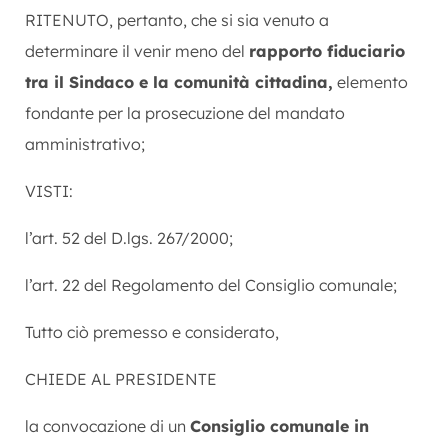
RITENUTO, pertanto, che si sia venuto a
determinare il venir meno del
rapporto fiduciario
tra il Sindaco e la comunità cittadina,
elemento
fondante per la prosecuzione del mandato
amministrativo;
VISTI:
l’art. 52 del D.lgs. 267/2000;
l’art. 22 del Regolamento del Consiglio comunale;
Tutto ciò premesso e considerato,
CHIEDE AL PRESIDENTE
la convocazione di un
Consiglio comunale in