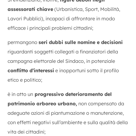
assessorati chiave
(Urbanistica, Sport, Mobilità,
Lavori Pubblici), incapaci di affrontare in modo
efficace i principali problemi cittadini;
permangono
seri dubbi sulle nomine e decisioni
riguardanti soggetti collegati a finanziatori della
campagna elettorale del Sindaco, in potenziale
conflitto d’interessi
e inopportuni sotto il profilo
etico e politico;
è in atto un
progressivo deterioramento del
patrimonio arboreo urbano,
non compensato da
adeguate azioni di piantumazione o manutenzione,
con effetti negativi sull’ambiente e sulla qualità della
vita dei cittadini;