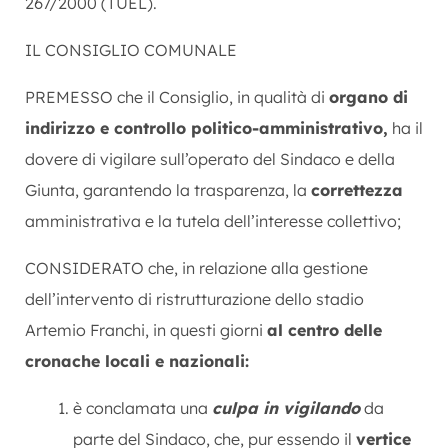
267/2000 (TUEL).
IL CONSIGLIO COMUNALE
PREMESSO che il Consiglio, in qualità di
organo di
indirizzo e controllo politico-amministrativo,
ha il
dovere di vigilare sull’operato del Sindaco e della
Giunta, garantendo la trasparenza, la
correttezza
amministrativa e la tutela dell’interesse collettivo;
CONSIDERATO che, in relazione alla gestione
dell’intervento di ristrutturazione dello stadio
Artemio Franchi, in questi giorni
al centro delle
cronache locali e nazionali:
è conclamata una
culpa in vigilando
da
parte del Sindaco, che, pur essendo il
vertice