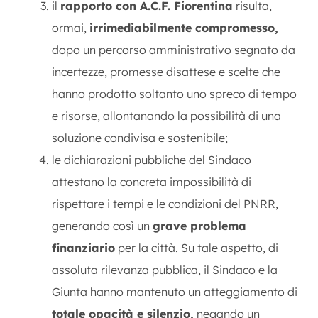
il
rapporto con A.C.F. Fiorentina
risulta,
ormai,
irrimediabilmente compromesso,
dopo un percorso amministrativo segnato da
incertezze, promesse disattese e scelte che
hanno prodotto soltanto uno spreco di tempo
e risorse, allontanando la possibilità di una
soluzione condivisa e sostenibile;
le dichiarazioni pubbliche del Sindaco
attestano la concreta impossibilità di
rispettare i tempi e le condizioni del PNRR,
generando così un
grave problema
finanziario
per la città. Su tale aspetto, di
assoluta rilevanza pubblica, il Sindaco e la
Giunta hanno mantenuto un atteggiamento di
totale opacità e silenzio,
negando un