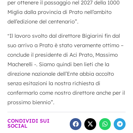
per ottenere il passaggio nel 2027 della 1000
Miglia dalla provincia di Prato nell’ambito
dell’edizione del centenario”.
Il lavoro svolto dal direttore Bigiarini fin dal
“
suo arrivo a Prato è stato veramente ottimo –
conclude il presidente di Aci Prato, Massimo
Macherelli -. Siamo quindi ben lieti che la
direzione nazionale dell’Ente abbia accolto
senza esitazioni la nostra richiesta di
confermarlo come nostro direttore anche per il
prossimo biennio”.
CONDIVIDI SUI
SOCIAL