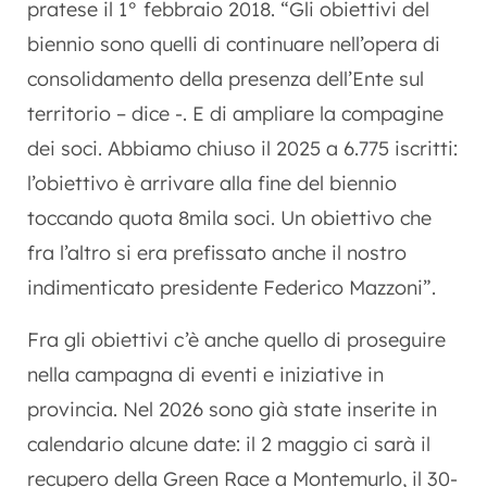
pratese il 1° febbraio 2018. “Gli obiettivi del
biennio sono quelli di continuare nell’opera di
consolidamento della presenza dell’Ente sul
territorio – dice -. E di ampliare la compagine
dei soci. Abbiamo chiuso il 2025 a 6.775 iscritti:
l’obiettivo è arrivare alla fine del biennio
toccando quota 8mila soci. Un obiettivo che
fra l’altro si era prefissato anche il nostro
indimenticato presidente Federico Mazzoni”.
Fra gli obiettivi c’è anche quello di proseguire
nella campagna di eventi e iniziative in
provincia. Nel 2026 sono già state inserite in
calendario alcune date: il 2 maggio ci sarà il
recupero della Green Race a Montemurlo, il 30-