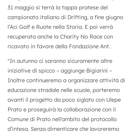
31 maggio si terrà la tappa pratese del
campionato italiano di Drifting, a fine giugno
l’Aci Golf e Ruote nella Storia. E poi verrà
recuperata anche la Charity No Race con
ricavato in favore della Fondazione Ant.
In autunno ci saranno sicuramente altre
“
iniziative di spicco – aggiunge Bigiarini –
Inoltre continueremo a organizzare attività di
educazione stradale nelle scuole, porteremo
avanti il progetto da poco siglato con Ulepe
Prato e proseguirà la collaborazione con il
Comune di Prato nell’ambito del protocollo
d’intesa. Senza dimenticare che lavoreremo