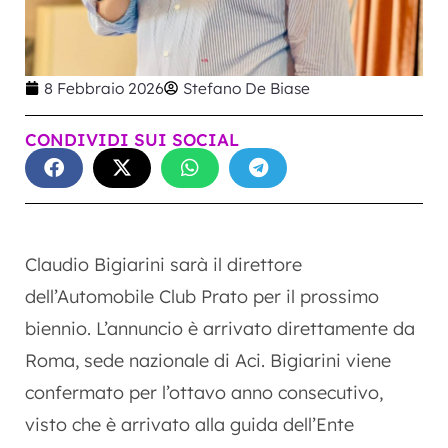
8 Febbraio 2026
Stefano De Biase
CONDIVIDI SUI SOCIAL
Claudio Bigiarini sarà il direttore
dell’Automobile Club Prato per il prossimo
biennio. L’annuncio è arrivato direttamente da
Roma, sede nazionale di Aci. Bigiarini viene
confermato per l’ottavo anno consecutivo,
visto che è arrivato alla guida dell’Ente