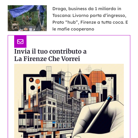
Droga, business da 1 miliardo in
Toscana: Livorno porta d’ingresso,
Prato “hub”, Firenze a tutta coca. E
le mafie cooperano
Invia il tuo contributo a
La Firenze Che Vorrei