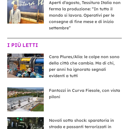
Aperti d’agosto, Tessitura Italia non
ferma la produzione: “In tutto il
mondo si lavora. Operativi per le
consegne di fine mese e di inizio
settembre”
I PIÙ LETTI
Cara Plures/Alia: le colpe non sono
della città che cambia. Ma di chi,
per anni ha ignorato segnali
evidenti a tutti
Fantozzi in Curva Fiesole, con vista
piloni
Novoli sotto shock: sparatoria in
strada e passanti terrorizzati in