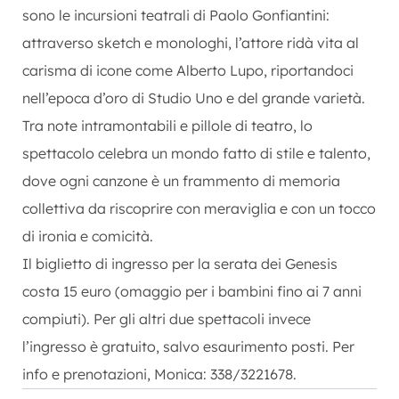
sono le incursioni teatrali di Paolo Gonfiantini:
attraverso sketch e monologhi, l’attore ridà vita al
carisma di icone come Alberto Lupo, riportandoci
nell’epoca d’oro di Studio Uno e del grande varietà.
Tra note intramontabili e pillole di teatro, lo
spettacolo celebra un mondo fatto di stile e talento,
dove ogni canzone è un frammento di memoria
collettiva da riscoprire con meraviglia e con un tocco
di ironia e comicità.
Il biglietto di ingresso per la serata dei Genesis
costa 15 euro (omaggio per i bambini fino ai 7 anni
compiuti). Per gli altri due spettacoli invece
l’ingresso è gratuito, salvo esaurimento posti. Per
info e prenotazioni, Monica: 338/3221678.