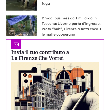
fuga
Droga, business da 1 miliardo in
Toscana: Livorno porta d’ingresso,
Prato “hub”, Firenze a tutta coca. E
le mafie cooperano
Invia il tuo contributo a
La Firenze Che Vorrei