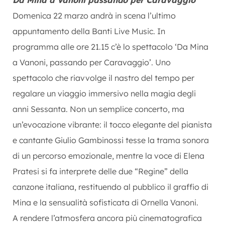
Domenica 22 marzo andrà in scena l’ultimo
appuntamento della Banti Live Music. In
programma alle ore 21.15 c’è lo spettacolo ‘Da Mina
a Vanoni, passando per Caravaggio’. Uno
spettacolo che riavvolge il nastro del tempo per
regalare un viaggio immersivo nella magia degli
anni Sessanta. Non un semplice concerto, ma
un’evocazione vibrante: il tocco elegante del pianista
e cantante Giulio Gambinossi tesse la trama sonora
di un percorso emozionale, mentre la voce di Elena
Pratesi si fa interprete delle due “Regine” della
canzone italiana, restituendo al pubblico il graffio di
Mina e la sensualità sofisticata di Ornella Vanoni.
A rendere l’atmosfera ancora più cinematografica