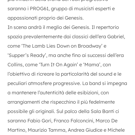
saranno i PROG61, gruppo di musicisti esperti e
appassionati proprio dei Genesis.
In scena andrà il meglio dei Genesis. Il repertorio
spazia prevalentemente dai classici dell’era Gabriel,
come ‘The Lamb Lies Down on Broadway’ e
‘Supper’s Ready’, ma anche fino ai successi dell’era
Collins, come ‘Turn It On Again’ e ‘Mama’, con
l’obiettivo di ricreare la particolarità del sound e le
peculiari atmosfere progressive. La band si impegna
a mantenere l’autenticità delle esibizioni, con
arrangiamenti che rispecchino il più fedelmente
possibile gli originali. Sul palco della Sala Banti ci
saranno Fabio Gori, Franco Falconcini, Marco De
Martino, Maurizio Tamma, Andrea Giudice e Michele