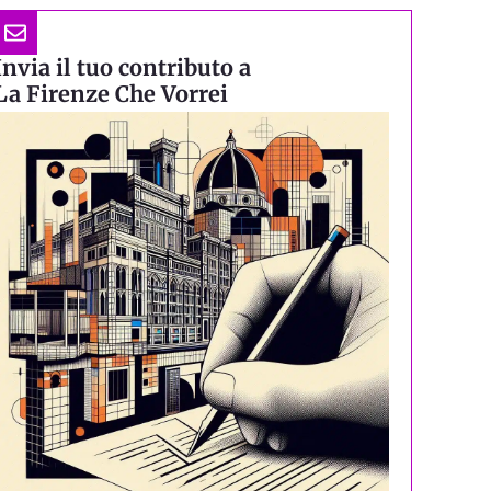
Invia il tuo contributo a
La Firenze Che Vorrei