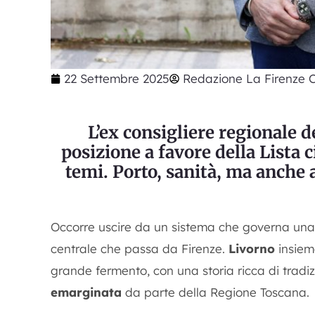
22 Settembre 2025
Redazione La Firenze C
L’ex consigliere regionale 
posizione a favore della Lista 
temi. Porto, sanità, ma anche 
Occorre uscire da un sistema che governa una
centrale che passa da Firenze.
Livorno
insieme
grande fermento, con una storia ricca di tradiz
emarginata
da parte della Regione Toscana.