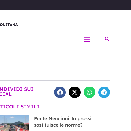
OLITANA
Cerca
NDIVIDI SUI
CIAL
TICOLI SIMILI
Ponte Nencioni: la prassi
sostituisce le norme?