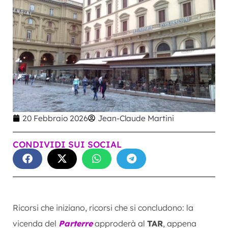
20 Febbraio 2026
Jean-Claude Martini
CONDIVIDI SUI SOCIAL
Ricorsi che iniziano, ricorsi che si concludono: la
vicenda del
Parterre
approderà al
TAR
, appena