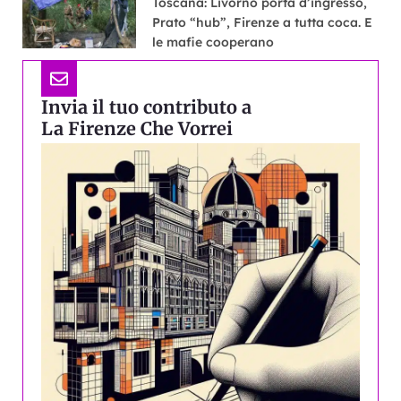
Toscana: Livorno porta d’ingresso,
Prato “hub”, Firenze a tutta coca. E
le mafie cooperano
Invia il tuo contributo a
La Firenze Che Vorrei