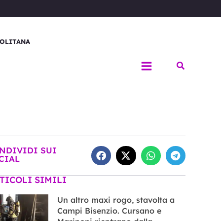
OLITANA
Cerca
NDIVIDI SUI
CIAL
TICOLI SIMILI
Un altro maxi rogo, stavolta a
Campi Bisenzio. Cursano e