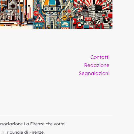
Contatti
Redazione
Segnalazioni
ssociazione La Firenze che vorrei
l Tribunale di Firenze.