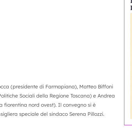
Iocca (presidente di Farmapiana), Matteo Biffoni
olitiche Sociali della Regione Toscana) e Andrea
a fiorentina nord ovest). Il convegno si è
sigliera speciale del sindaco Serena Pillozzi.