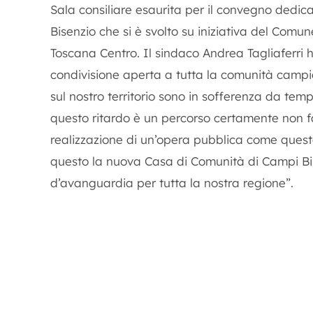
Sala consiliare esaurita per il convegno dedi
Bisenzio che si è svolto su iniziativa del Comu
Toscana Centro. Il sindaco Andrea Tagliaferri h
condivisione aperta a tutta la comunità campigi
sul nostro territorio sono in sofferenza da tem
questo ritardo è un percorso certamente non f
realizzazione di un’opera pubblica come quest
questo la nuova Casa di Comunità di Campi Bis
d’avanguardia per tutta la nostra regione”.