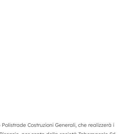
Polistrade Costruzioni Generali, che realizzerà i