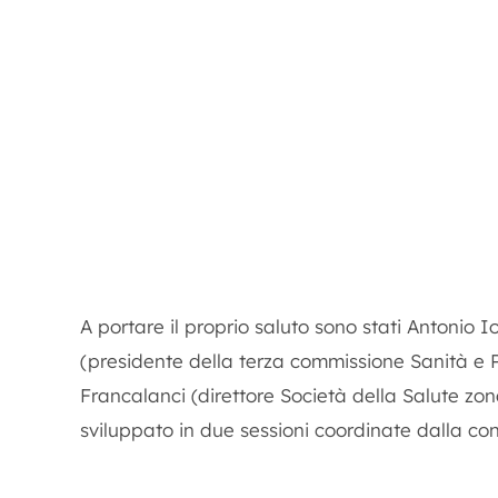
A portare il proprio saluto sono stati Antonio 
(presidente della terza commissione Sanità e P
Francalanci (direttore Società della Salute zon
sviluppato in due sessioni coordinate dalla con