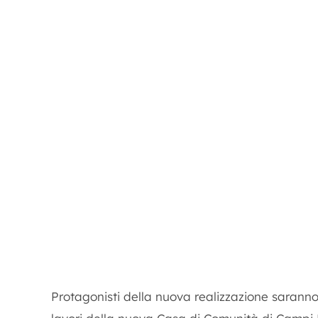
Protagonisti della nuova realizzazione saranno 