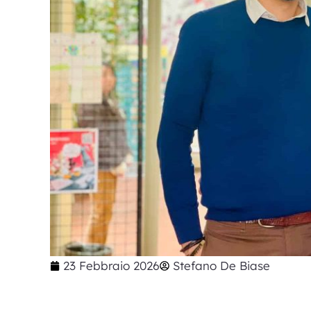
23 Febbraio 2026
Stefano De Biase