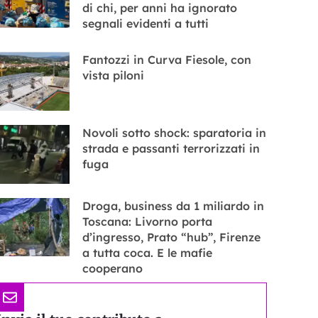
di chi, per anni ha ignorato
segnali evidenti a tutti
Fantozzi in Curva Fiesole, con
vista piloni
Novoli sotto shock: sparatoria in
strada e passanti terrorizzati in
fuga
Droga, business da 1 miliardo in
Toscana: Livorno porta
d’ingresso, Prato “hub”, Firenze
a tutta coca. E le mafie
cooperano