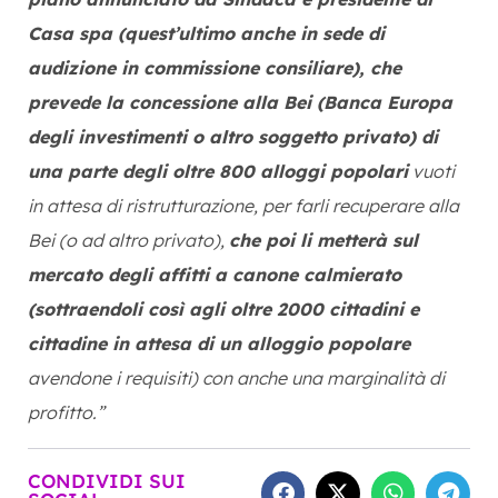
Casa spa (quest’ultimo anche in sede di
audizione in commissione consiliare), che
prevede la concessione alla Bei (Banca Europa
degli investimenti o altro soggetto privato) di
una parte degli oltre 800 alloggi popolari
vuoti
in attesa di ristrutturazione, per farli recuperare alla
Bei (o ad altro privato),
che poi li metterà sul
mercato degli affitti a canone calmierato
(sottraendoli così agli oltre 2000 cittadini e
cittadine in attesa di un alloggio popolare
avendone i requisiti) con anche una marginalità di
profitto.”
CONDIVIDI SUI