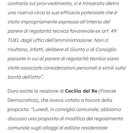
contrario sul provvedimento, si è trincerata dietro
una riserva circa la sua efficacia potenziale che è
stata impropriamente espressa all’interno del
parere di regolarità tecnica favorevole ex art. 49
TUEL dagli uffici dell’amministrazione. Non ci
risultano, infatti, delibere di Giunta o di Consiglio
passate in cui al parere di regolarità tecnica siano
state associate considerazioni personali e simili sulla
bontà dell’atto”
.
Dura anche la reazione di
Cecilia del Re
(Firenze
Democratica), che aveva votato a favore della
proposta:
“Lunedì, in consiglio comunale, abbiamo
discusso una proposta di modifica del regolamento
comunale sugli alloggi di edilizia residenziale