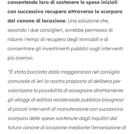
consentendo loro di sostenere le spese iniziali
con successivo recupero attraverso lo scorporo
dal canone di locazione.
Una soluzione che,
secondo i due consiglieri, avrebbe permesso di
ridurre i tempi di recupero degli immobili e di
concentrare gli investimenti pubblici sugli interventi
più onerosi.
“È stata bocciata dalla maggioranza nel consiglio
comunale di ieri la nostra proposta di delibera per
valorizzare la possibilità di assegnare direttamente
gli alloggi di edilizia residenziale pubblica bisognosi
di piccoli interventi di manutenzione con successivo
scorporo delle spese sostenute dagli inquilini dal
futuro canone di locazione mediante l’emanazione di