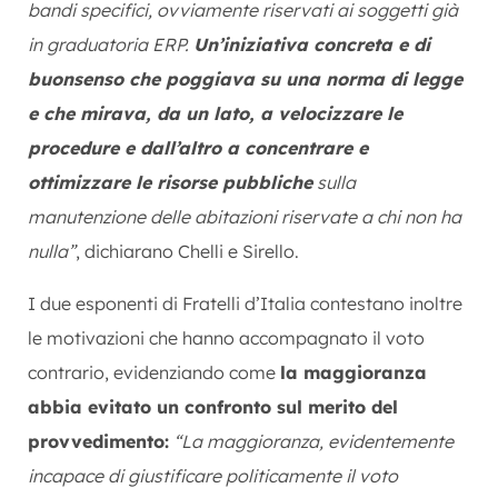
bandi specifici, ovviamente riservati ai soggetti già
in graduatoria ERP.
Un’iniziativa concreta e di
buonsenso che poggiava su una norma di legge
e che mirava, da un lato, a velocizzare le
procedure e dall’altro a concentrare e
ottimizzare le risorse pubbliche
sulla
manutenzione delle abitazioni riservate a chi non ha
nulla”
, dichiarano Chelli e Sirello.
I due esponenti di Fratelli d’Italia contestano inoltre
le motivazioni che hanno accompagnato il voto
contrario, evidenziando come
la maggioranza
abbia evitato un confronto sul merito del
provvedimento:
“La maggioranza, evidentemente
incapace di giustificare politicamente il voto