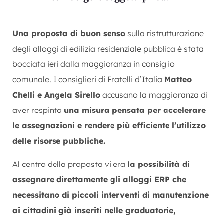
Una proposta di buon senso
sulla ristrutturazione
degli alloggi di edilizia residenziale pubblica è stata
bocciata ieri dalla maggioranza in consiglio
comunale. I consiglieri di Fratelli d’Italia
Matteo
Chelli e Angela Sirello
accusano la maggioranza di
aver respinto
una misura pensata per accelerare
le assegnazioni e rendere più efficiente l’utilizzo
delle risorse pubbliche.
Al centro della proposta vi era
la possibilità di
assegnare direttamente gli alloggi ERP che
necessitano di piccoli interventi di manutenzione
ai cittadini già inseriti nelle graduatorie,