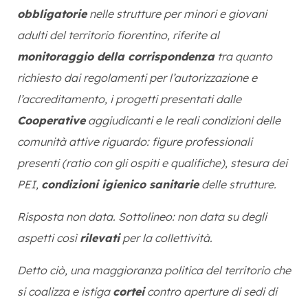
obbligatorie
nelle strutture per minori e giovani
adulti del territorio fiorentino, riferite al
monitoraggio della corrispondenza
tra quanto
richiesto dai regolamenti per l’autorizzazione e
l’accreditamento, i progetti presentati dalle
Cooperative
aggiudicanti e le reali condizioni delle
comunità attive riguardo: figure professionali
presenti (ratio con gli ospiti e qualifiche), stesura dei
PEI,
condizioni igienico sanitarie
delle strutture.
Risposta non data. Sottolineo: non data su degli
aspetti così
rilevati
per la collettività.
Detto ciò, una maggioranza politica del territorio che
si coalizza e istiga
cortei
contro aperture di sedi di