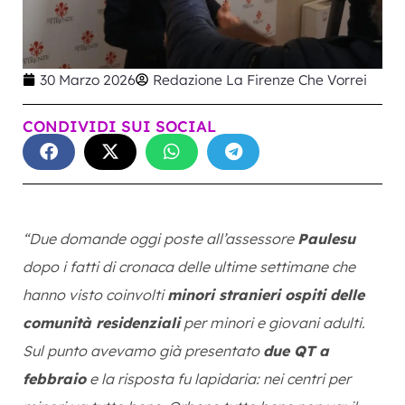
30 Marzo 2026
Redazione La Firenze Che Vorrei
CONDIVIDI SUI SOCIAL
“Due domande oggi poste all’assessore
Paulesu
dopo i fatti di cronaca delle ultime settimane che
hanno visto coinvolti
minori stranieri ospiti delle
comunità residenziali
per minori e giovani adulti.
Sul punto avevamo già presentato
due QT a
febbraio
e la risposta fu lapidaria: nei centri per