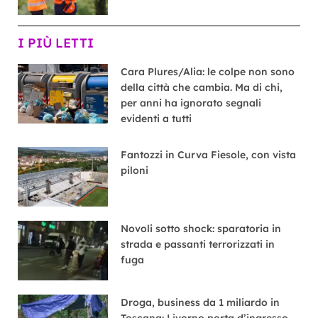
I PIÙ LETTI
Cara Plures/Alia: le colpe non sono
della città che cambia. Ma di chi,
per anni ha ignorato segnali
evidenti a tutti
Fantozzi in Curva Fiesole, con vista
piloni
Novoli sotto shock: sparatoria in
strada e passanti terrorizzati in
fuga
Droga, business da 1 miliardo in