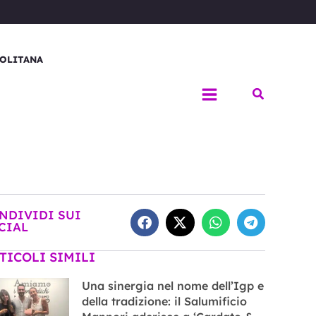
OLITANA
Cerca
NDIVIDI SUI
CIAL
TICOLI SIMILI
Una sinergia nel nome dell’Igp e
della tradizione: il Salumificio