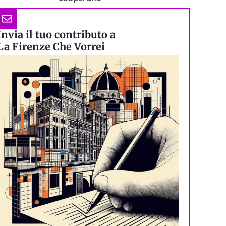
Invia il tuo contributo a
La Firenze Che Vorrei