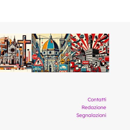
Contatti
Redazione
Segnalazioni