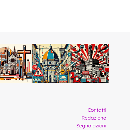
Contatti
Redazione
Segnalazioni