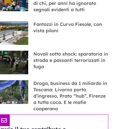
di chi, per anni ha ignorato
segnali evidenti a tutti
Fantozzi in Curva Fiesole, con
vista piloni
Novoli sotto shock: sparatoria in
strada e passanti terrorizzati in
fuga
Droga, business da 1 miliardo in
Toscana: Livorno porta
d’ingresso, Prato “hub”, Firenze
a tutta coca. E le mafie
cooperano