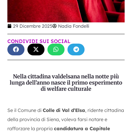
29 Dicembre 2025
Nadia Fondelli
CONDIVIDI SUI SOCIAL
Nella cittadina valdelsana nella notte più
lunga dell’anno nasce il primo esperimento
di welfare culturale
Se il Comune di
Colle di Val d’Elsa
, ridente cittadina
della provincia di Siena, voleva farsi notare e
rafforzare la propria
candidatura a Capitale