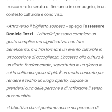
trascorrere la serata di fine anno in compagnia, in un
contesto culturale e condiviso.
«Attraverso il biglietto sospeso
– spiega l’
assessore
Daniele Tozzi
–
i cittadini possono compiere un
gesto semplice ma significativo: non fare
beneficenza, ma trasformare un evento culturale in
un’occasione di accoglienza. L’accesso alla cultura è
un diritto fondamentale, soprattutto in un giorno in
cui la solitudine pesa di più. È un modo concreto per
rendere il teatro un luogo aperto, capace di
prendersi cura delle persone e di rafforzare il senso
di comunità».
«L’obiettivo che ci poniamo anche nel percorso di