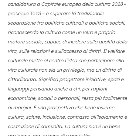
candidatura a Capitale europea della cultura 2028
–
prosegue Tozzi –
è superare la tradizionale
separazione tra politiche culturali e politiche sociali,
riconoscendo la cultura come un vero e proprio
motore sociale, capace di incidere sulla qualità della
vita, sulle relazioni e sull’accesso ai diritti. Il welfare
culturale mette al centro l’idea che partecipare alla
vita culturale non sia un privilegio, ma un diritto di
cittadinanza. Significa progettare iniziative, spazi e
linguaggi pensando anche a chi, per ragioni
economiche, sociali o personali, resta più facilmente
ai margini. È una prospettiva che tiene insieme
cultura, salute, inclusione, contrasto all’isolamento e
costruzione di comunità. La cultura non è un bene
opzionale, ma un bene di e per tutti».