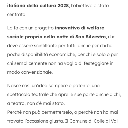
italiana della cultura 2028
, l’obiettivo è stato
centrato.
Lo fa con un progetto
innovativo di welfare
sociale proprio nella notte di San Silvestro
, che
deve essere scintillante per tutti: anche per chi ha
poche disponibilità economiche, per chi è solo o per
chi semplicemente non ha voglia di festeggiare in
modo convenzionale.
Nasce così un’idea semplice e potente: uno
spettacolo teatrale che apre le sue porte anche a chi,
a teatro, non c’è mai stato.
Perché non può permetterselo, o perché non ha mai
trovato l’occasione giusta. Il Comune di Colle di Val