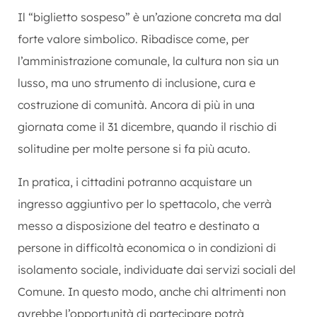
Il “biglietto sospeso” è un’azione concreta ma dal
forte valore simbolico. Ribadisce come, per
l’amministrazione comunale, la cultura non sia un
lusso, ma uno strumento di inclusione, cura e
costruzione di comunità. Ancora di più in una
giornata come il 31 dicembre, quando il rischio di
solitudine per molte persone si fa più acuto.
In pratica, i cittadini potranno acquistare un
ingresso aggiuntivo per lo spettacolo, che verrà
messo a disposizione del teatro e destinato a
persone in difficoltà economica o in condizioni di
isolamento sociale, individuate dai servizi sociali del
Comune. In questo modo, anche chi altrimenti non
avrebbe l’opportunità di partecipare potrà