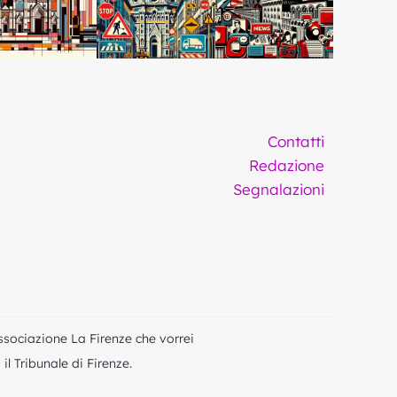
Contatti
Redazione
Segnalazioni
ssociazione La Firenze che vorrei
l Tribunale di Firenze.