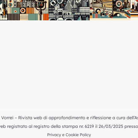
Vorrei – Rivista web di approfondimento e riflessione a cura dell’A
b registrato al registro della stampa nr. 6219 il 26/03/2025 presso i
Privacy e Cookie Policy