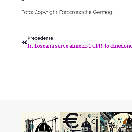
Foto: Copyright Fotocronache Germogli
Precedente
Precedente