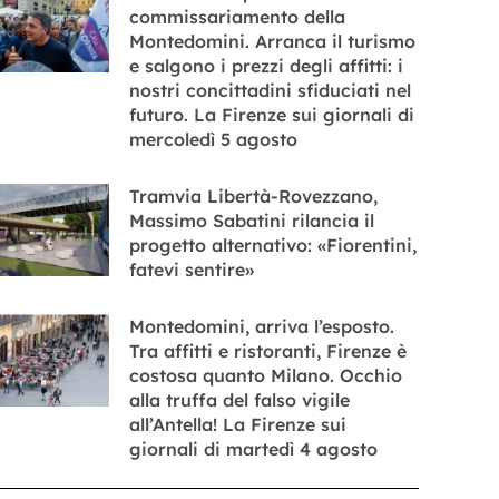
commissariamento della
Montedomini. Arranca il turismo
e salgono i prezzi degli affitti: i
nostri concittadini sfiduciati nel
futuro. La Firenze sui giornali di
mercoledì 5 agosto
Tramvia Libertà-Rovezzano,
Massimo Sabatini rilancia il
progetto alternativo: «Fiorentini,
fatevi sentire»
Montedomini, arriva l’esposto.
Tra affitti e ristoranti, Firenze è
costosa quanto Milano. Occhio
alla truffa del falso vigile
all’Antella! La Firenze sui
giornali di martedì 4 agosto