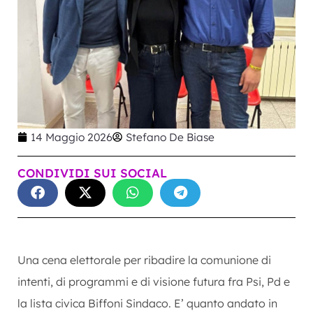
14 Maggio 2026
Stefano De Biase
CONDIVIDI SUI SOCIAL
Una cena elettorale per ribadire la comunione di
intenti, di programmi e di visione futura fra Psi, Pd e
la lista civica Biffoni Sindaco. E’ quanto andato in