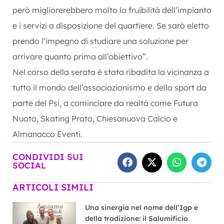
però migliorerebbero molto la fruibilità dell’impianto
e i servizi a disposizione del quartiere. Se sarò eletto
prendo l’impegno di studiare una soluzione per
arrivare quanto prima all’obiettivo”.
Nel corso della serata è stata ribadita la vicinanza a
tutto il mondo dell’associazionismo e dello sport da
parte del Psi, a cominciare da realtà come Futura
Nuoto, Skating Prato, Chiesanuova Calcio e
Almanacco Eventi.
CONDIVIDI SUI
SOCIAL
ARTICOLI SIMILI
Una sinergia nel nome dell’Igp e
della tradizione: il Salumificio