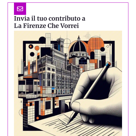
Invia il tuo contributo a
La Firenze Che Vorrei