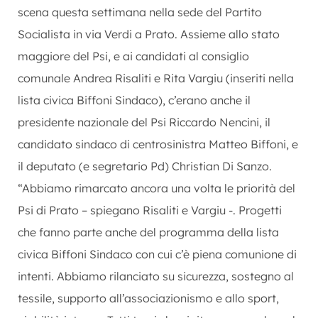
scena questa settimana nella sede del Partito
Socialista in via Verdi a Prato. Assieme allo stato
maggiore del Psi, e ai candidati al consiglio
comunale Andrea Risaliti e Rita Vargiu (inseriti nella
lista civica Biffoni Sindaco), c’erano anche il
presidente nazionale del Psi Riccardo Nencini, il
candidato sindaco di centrosinistra Matteo Biffoni, e
il deputato (e segretario Pd) Christian Di Sanzo.
“Abbiamo rimarcato ancora una volta le priorità del
Psi di Prato – spiegano Risaliti e Vargiu -. Progetti
che fanno parte anche del programma della lista
civica Biffoni Sindaco con cui c’è piena comunione di
intenti. Abbiamo rilanciato su sicurezza, sostegno al
tessile, supporto all’associazionismo e allo sport,