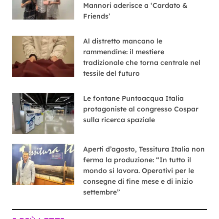
Mannori aderisce a ‘Cardato &
Friends’
Al distretto mancano le
rammendine: il mestiere
tradizionale che torna centrale nel
tessile del futuro
Le fontane Puntoacqua Italia
protagoniste al congresso Cospar
sulla ricerca spaziale
Aperti d’agosto, Tessitura Italia non
ferma la produzione: “In tutto il
mondo si lavora. Operativi per le
consegne di fine mese e di inizio
settembre”