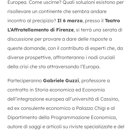
Europea. Come uscirne? Quali soluzioni esistono per
risollevare un continente che sembra andare
incontro al precipizio?
Il 6 marzo
, presso il
Teatro
L’Affratellamento di Firenze
, si terrà una serata di
discussione per provare a dare delle risposte a
queste domande, con il contributo di esperti che, da
diverse prospettive, affronteranno i nodi cruciali
della crisi che sta attraversando l’Europa.
Parteciperanno
Gabriele Guzzi
, professore a
contratto in Storia economica ed Economia
dell’integrazione europea all’università di Cassino,
ed ex consulente economico a Palazzo Chigi e al
Dipartimento della Programmazione Economica,
autore di saggi e articoli su riviste specializzate e del