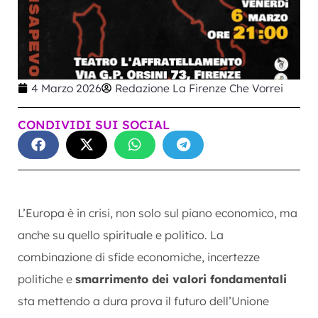
4 Marzo 2026
Redazione La Firenze Che Vorrei
CONDIVIDI SUI SOCIAL
L’Europa è in crisi, non solo sul piano economico, ma
anche su quello spirituale e politico. La
combinazione di sfide economiche, incertezze
politiche e
smarrimento dei valori fondamentali
sta mettendo a dura prova il futuro dell’Unione