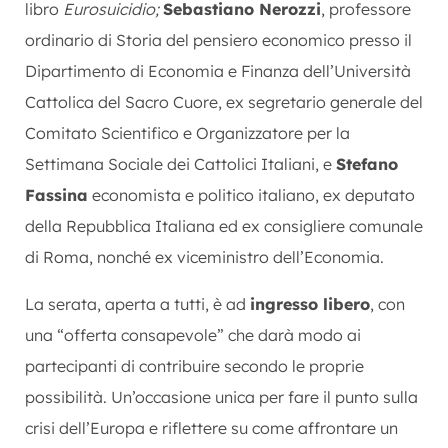
libro
Eurosuicidio;
Sebastiano Nerozzi
, professore
ordinario di Storia del pensiero economico presso il
Dipartimento di Economia e Finanza dell’Università
Cattolica del Sacro Cuore, ex segretario generale del
Comitato Scientifico e Organizzatore per la
Settimana Sociale dei Cattolici Italiani, e
Stefano
Fassina
economista e politico italiano, ex deputato
della Repubblica Italiana ed ex consigliere comunale
di Roma, nonché ex viceministro dell’Economia.
La serata, aperta a tutti, è ad
ingresso libero
, con
una “offerta consapevole” che darà modo ai
partecipanti di contribuire secondo le proprie
possibilità. Un’occasione unica per fare il punto sulla
crisi dell’Europa e riflettere su come affrontare un