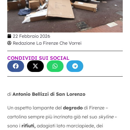
22 Febbraio 2026
Redazione La Firenze Che Vorrei
CONDIVIDI SUI SOCIAL
di
Antonio Bellizzi di San Lorenzo
Un aspetto lampante del
degrado
di Firenze –
cartolina sempre più incrinata già nel suo
skyline
–
sono i
rifiuti,
adagiati lato marciapiede, dei