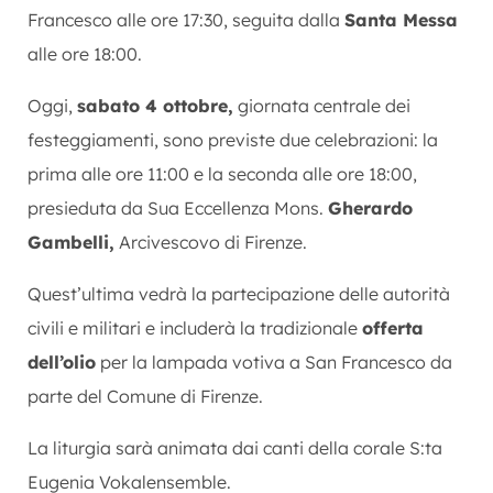
Francesco alle ore 17:30, seguita dalla
Santa Messa
alle ore 18:00.
Oggi,
sabato 4 ottobre,
giornata centrale dei
festeggiamenti, sono previste due celebrazioni: la
prima alle ore 11:00 e la seconda alle ore 18:00,
presieduta da Sua Eccellenza Mons.
Gherardo
Gambelli,
Arcivescovo di Firenze.
Quest’ultima vedrà la partecipazione delle autorità
civili e militari e includerà la tradizionale
offerta
dell’olio
per la lampada votiva a San Francesco da
parte del Comune di Firenze.
La liturgia sarà animata dai canti della corale S:ta
Eugenia Vokalensemble.