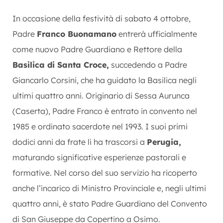
In occasione della festività di sabato 4 ottobre,
Padre
Franco Buonamano
entrerà ufficialmente
come nuovo Padre Guardiano e Rettore della
Basilica di Santa Croce,
succedendo a Padre
Giancarlo Corsini, che ha guidato la Basilica negli
ultimi quattro anni. Originario di Sessa Aurunca
(Caserta), Padre Franco è entrato in convento nel
1985 e ordinato sacerdote nel 1993. I suoi primi
dodici anni da frate li ha trascorsi a
Perugia,
maturando significative esperienze pastorali e
formative. Nel corso del suo servizio ha ricoperto
anche l’incarico di Ministro Provinciale e, negli ultimi
quattro anni, è stato Padre Guardiano del Convento
di San Giuseppe da Copertino a Osimo.