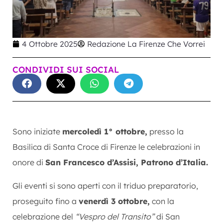
4 Ottobre 2025
Redazione La Firenze Che Vorrei
CONDIVIDI SUI SOCIAL
Sono iniziate
mercoledì 1° ottobre,
presso la
Basilica di Santa Croce di Firenze le celebrazioni in
onore di
San Francesco d’Assisi, Patrono d’Italia.
Gli eventi si sono aperti con il triduo preparatorio,
proseguito fino a
venerdì 3 ottobre,
con la
celebrazione del
“Vespro del Transito”
di San