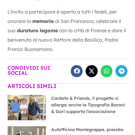
L’invito a partecipare è aperto a tutti i fedeli, per
onorare la
memoria
di San Francesco, celebrare il
suo
duraturo legame
con la città di Firenze e dare il
benvenuto al nuovo Rettore della Basilica, Padre
Franco Buonamano.
CONDIVIDI SUI
SOCIAL
ARTICOLI SIMILI
Cardato & Friends, il progetto si
allarga: anche la Tipografia Baroni
& Gori supporta l’associazione
Autofficina Montegrappa, presidio