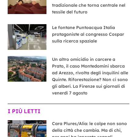
tradizionale che torna centrale nel
tessile del futuro
Le fontane Puntoacqua Italia
protagoniste al congresso Cospar
sulla ricerca spaziale
Un altro omicidio in carcere a
Prato, il caso Montedomini sbarca
ad Arezzo, rivolta degli inquilini alle
Quinte. Riforestazione? Non ci sono
gli alberi. La Firenze sui giornali di
venerdì 7 agosto
I PIÙ LETTI
Cara Plures/Alia: le colpe non sono
della città che cambia. Ma di chi,