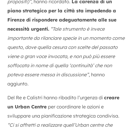
propositi)”
, hanno ricordato.
La carenza di un
piano strategico per la città sta impedendo a
Firenze di rispondere adeguatamente alle sue
necessità urgenti.
“Tale strumento è invece
importante da rilanciare specie in un momento come
questo, dove quella cesura con scelte del passato
viene a gran voce invocata, e non può più essere
soffocata in nome di quella ‘continuità’ che non
poteva essere messa in discussione”
, hanno
aggiunto.
Del Re e Calistri hanno ribadito l’urgenza di
creare
un Urban Centre
per coordinare le azioni e
sviluppare una pianificazione strategica condivisa.
“Ci si affretti a realizzare quell’Urban centre che