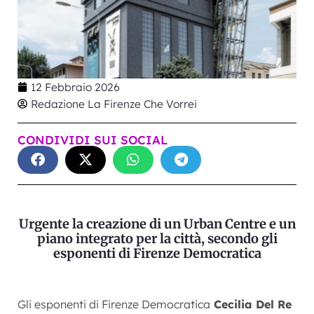
12 Febbraio 2026
Redazione La Firenze Che Vorrei
CONDIVIDI SUI SOCIAL
Urgente la creazione di un Urban Centre e un
piano integrato per la città, secondo gli
esponenti di Firenze Democratica
Gli esponenti di Firenze Democratica
Cecilia Del Re