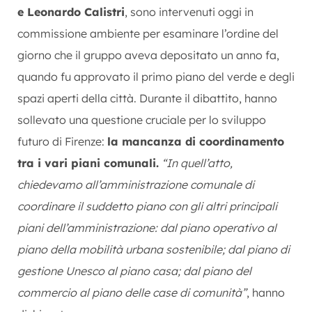
e Leonardo Calistri
, sono intervenuti oggi in
commissione ambiente per esaminare l’ordine del
giorno che il gruppo aveva depositato un anno fa,
quando fu approvato il primo piano del verde e degli
spazi aperti della città. Durante il dibattito, hanno
sollevato una questione cruciale per lo sviluppo
futuro di Firenze:
la mancanza di coordinamento
tra i vari piani comunali.
“In quell’atto,
chiedevamo all’amministrazione comunale di
coordinare il suddetto piano con gli altri principali
piani dell’amministrazione: dal piano operativo al
piano della mobilità urbana sostenibile; dal piano di
gestione Unesco al piano casa; dal piano del
commercio al piano delle case di comunità”
, hanno