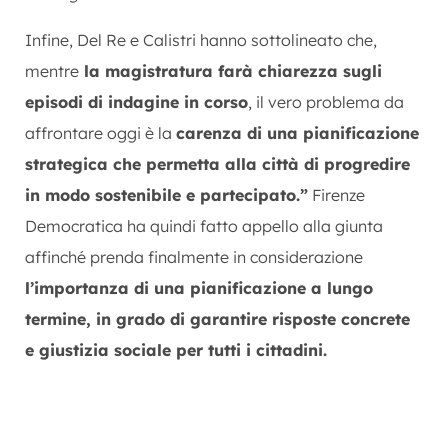
Infine, Del Re e Calistri hanno sottolineato che,
mentre
la magistratura farà chiarezza sugli
episodi di indagine in corso
, il vero problema da
affrontare oggi è la
carenza di una pianificazione
strategica che permetta alla città di progredire
in modo sostenibile e partecipato.”
Firenze
Democratica ha quindi fatto appello alla giunta
affinché prenda finalmente in considerazione
l’importanza di una pianificazione a lungo
termine, in grado di garantire risposte concrete
e giustizia sociale per tutti i cittadini.