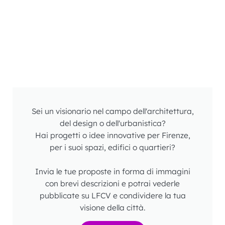
Sei un visionario nel campo dell'architettura,
del design o dell'urbanistica?
Hai progetti o idee innovative per Firenze,
per i suoi spazi, edifici o quartieri?
Invia le tue proposte in forma di immagini
con brevi descrizioni e potrai vederle
pubblicate su LFCV e condividere la tua
visione della città.