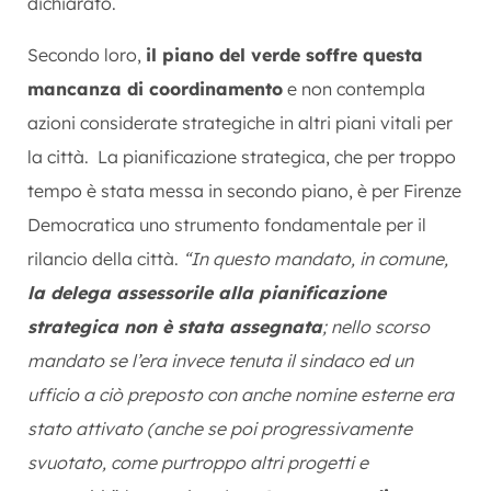
dichiarato.
Secondo loro,
il piano del verde soffre questa
mancanza di coordinamento
e non contempla
azioni considerate strategiche in altri piani vitali per
la città. La pianificazione strategica, che per troppo
tempo è stata messa in secondo piano, è per Firenze
Democratica uno strumento fondamentale per il
rilancio della città.
“In questo mandato, in comune,
la delega assessorile alla pianificazione
strategica non è stata assegnata
; nello scorso
mandato se l’era invece tenuta il sindaco ed un
ufficio a ciò preposto con anche nomine esterne era
stato attivato (anche se poi progressivamente
svuotato, come purtroppo altri progetti e