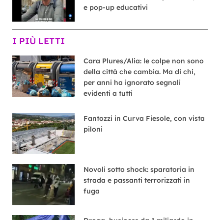
e pop-up educativi
I PIÙ LETTI
Cara Plures/Alia: le colpe non sono
della città che cambia. Ma di chi,
per anni ha ignorato segnali
evidenti a tutti
Fantozzi in Curva Fiesole, con vista
piloni
Novoli sotto shock: sparatoria in
strada e passanti terrorizzati in
fuga