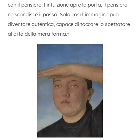
con il pensiero: l’intuizione apre la porta, il pensiero
ne scandisce il passo. Solo così l’immagine può
diventare autentica, capace di toccare lo spettatore
al di là della mera forma.»