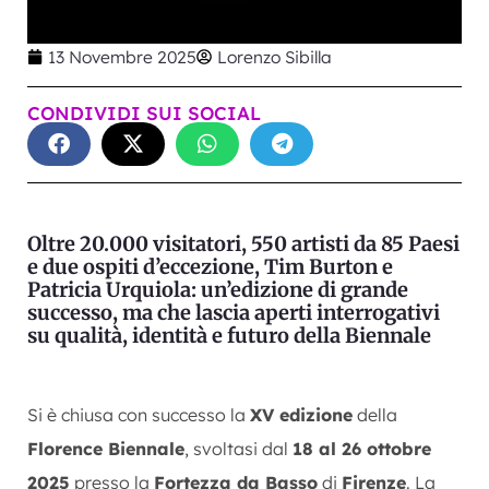
13 Novembre 2025
Lorenzo Sibilla
CONDIVIDI SUI SOCIAL
Oltre 20.000 visitatori, 550 artisti da 85 Paesi
e due ospiti d’eccezione, Tim Burton e
Patricia Urquiola: un’edizione di grande
successo, ma che lascia aperti interrogativi
su qualità, identità e futuro della Biennale
Si è chiusa con successo la
XV edizione
della
Florence Biennale
, svoltasi dal
18 al 26 ottobre
2025
presso la
Fortezza da Basso
di
Firenze
. La