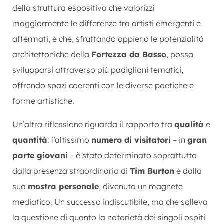
della struttura espositiva che valorizzi
maggiormente le differenze tra artisti emergenti e
affermati, e che, sfruttando appieno le potenzialità
architettoniche della
Fortezza da Basso
, possa
svilupparsi attraverso più padiglioni tematici,
offrendo spazi coerenti con le diverse poetiche e
forme artistiche.
Un’altra riflessione riguarda il rapporto tra
qualità
e
quantità
: l’altissimo
numero di visitatori
– in
gran
parte giovani
– è stato determinato soprattutto
dalla presenza straordinaria di
Tim Burton
e dalla
sua
mostra personale
, divenuta un magnete
mediatico. Un successo indiscutibile, ma che solleva
la questione di quanto la notorietà dei singoli ospiti