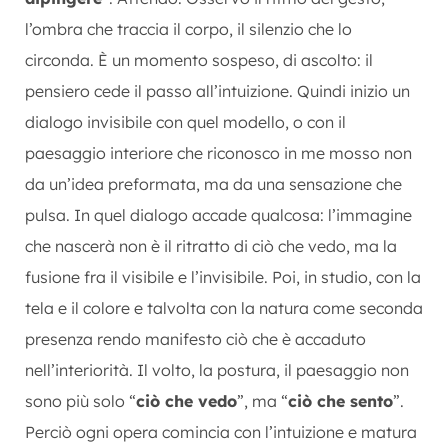
l’ombra che traccia il corpo, il silenzio che lo
circonda. È un momento sospeso, di ascolto: il
pensiero cede il passo all’intuizione. Quindi inizio un
dialogo invisibile con quel modello, o con il
paesaggio interiore che riconosco in me mosso non
da un’idea preformata, ma da una sensazione che
pulsa. In quel dialogo accade qualcosa: l’immagine
che nascerà non è il ritratto di ciò che vedo, ma la
fusione fra il visibile e l’invisibile. Poi, in studio, con la
tela e il colore e talvolta con la natura come seconda
presenza rendo manifesto ciò che è accaduto
nell’interiorità. Il volto, la postura, il paesaggio non
sono più solo “
ciò che vedo
”, ma “
ciò che sento
”.
Perciò ogni opera comincia con l’intuizione e matura