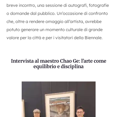
breve incontro, una sessione di autografi, fotografie
o domande dal pubblico. Un’occasione di confronto
che, oltre a rendere omaggio all’artista, avrebbe
potuto generare un momento culturale di grande
valore per la città e per i visitatori della Biennale.
Intervista al maestro Chao Ge: l’arte come
equilibrio e disciplina