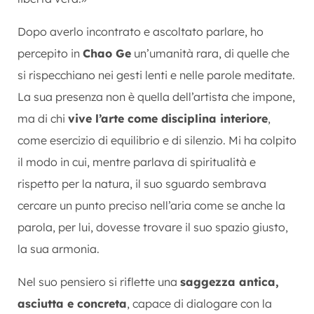
Dopo averlo incontrato e ascoltato parlare, ho
percepito in
Chao Ge
un’umanità rara, di quelle che
si rispecchiano nei gesti lenti e nelle parole meditate.
La sua presenza non è quella dell’artista che impone,
ma di chi
vive l’arte come disciplina interiore
,
come esercizio di equilibrio e di silenzio. Mi ha colpito
il modo in cui, mentre parlava di spiritualità e
rispetto per la natura, il suo sguardo sembrava
cercare un punto preciso nell’aria come se anche la
parola, per lui, dovesse trovare il suo spazio giusto,
la sua armonia.
Nel suo pensiero si riflette una
saggezza antica,
asciutta e concreta
, capace di dialogare con la