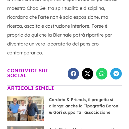
maestro Chao Ge, tra spiritualità e disciplina,
ricordano che l’arte non è solo esposizione, ma
ricerca, ascolto e costruzione interiore. Forse è
proprio da qui che la Biennale potrà ripartire per
diventare un vero laboratorio del pensiero
contemporaneo.
CONDIVIDI SUI
SOCIAL
ARTICOLI SIMILI
Cardato & Friends, il progetto si
allarga: anche la Tipografia Baroni
& Gori supporta l’associazione