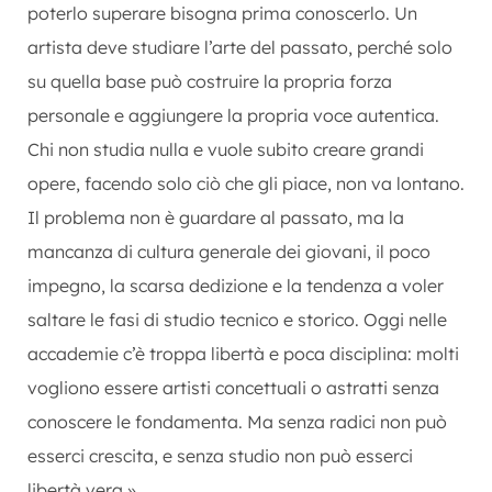
poterlo superare bisogna prima conoscerlo. Un
artista deve studiare l’arte del passato, perché solo
su quella base può costruire la propria forza
personale e aggiungere la propria voce autentica.
Chi non studia nulla e vuole subito creare grandi
opere, facendo solo ciò che gli piace, non va lontano.
Il problema non è guardare al passato, ma la
mancanza di cultura generale dei giovani, il poco
impegno, la scarsa dedizione e la tendenza a voler
saltare le fasi di studio tecnico e storico. Oggi nelle
accademie c’è troppa libertà e poca disciplina: molti
vogliono essere artisti concettuali o astratti senza
conoscere le fondamenta. Ma senza radici non può
esserci crescita, e senza studio non può esserci
libertà vera.»