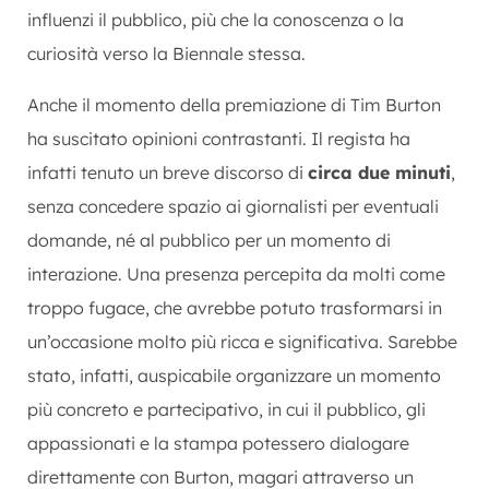
influenzi il pubblico, più che la conoscenza o la
curiosità verso la Biennale stessa.
Anche il momento della premiazione di Tim Burton
ha suscitato opinioni contrastanti. Il regista ha
infatti tenuto un breve discorso di
circa due minuti
,
senza concedere spazio ai giornalisti per eventuali
domande, né al pubblico per un momento di
interazione. Una presenza percepita da molti come
troppo fugace, che avrebbe potuto trasformarsi in
un’occasione molto più ricca e significativa. Sarebbe
stato, infatti, auspicabile organizzare un momento
più concreto e partecipativo, in cui il pubblico, gli
appassionati e la stampa potessero dialogare
direttamente con Burton, magari attraverso un