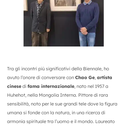
Tra gli incontri più significativi della Biennale, ho
avuto l’onore di conversare con
Chao Ge
,
artista
cinese
di
fama internazionale
, nato nel 1957 a
Huhehot, nella Mongolia Interna. Pittore di rara
sensibilità, noto per le sue grandi tele dove la figura
umana si fonde con la natura, in una ricerca di
armonia spirituale tra l’uomo e il mondo. Laureato