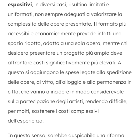
espositivi
, in diversi casi, risultino limitati e
uniformati, non sempre adeguati a valorizzare la
complessità delle opere presentate. Il formato più
accessibile economicamente prevede infatti uno
spazio ridotto, adatto a una sola opera, mentre chi
desidera presentare un progetto più ampio deve
affrontare costi significativamente più elevati. A
questo si aggiungono le spese legate alla spedizione
delle opere, al vitto, all’alloggio e alla permanenza in
città, che vanno a incidere in modo considerevole
sulla partecipazione degli artisti, rendendo difficile,
per molti, sostenere i costi complessivi
dell’esperienza.
In questo senso, sarebbe auspicabile una riforma