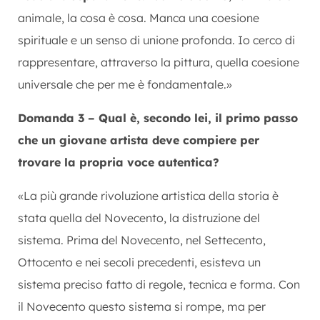
animale, la cosa è cosa. Manca una coesione
spirituale e un senso di unione profonda. Io cerco di
rappresentare, attraverso la pittura, quella coesione
universale che per me è fondamentale.»
Domanda 3 – Qual è, secondo lei, il primo passo
che un giovane artista deve compiere per
trovare la propria voce autentica?
«La più grande rivoluzione artistica della storia è
stata quella del Novecento, la distruzione del
sistema. Prima del Novecento, nel Settecento,
Ottocento e nei secoli precedenti, esisteva un
sistema preciso fatto di regole, tecnica e forma. Con
il Novecento questo sistema si rompe, ma per