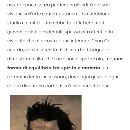
nostra epoca senza perdere profondità. La sua
visione sull’arte contemporanea – tra dedizione,
studio e umiltà – dovrebbe far riflettere molti
giovani artisti occidentali, spesso più attenti alla
visibilità che alla costruzione interiore. Chao Ge
ricorda, con la serenità di chi non ha bisogno di
dimostrare nulla, che l’arte non è spettacolo, ma
una
forma di equilibrio tra spirito e materia
, un
cammino lento, necessario, dove ogni gesto e ogni
colore diventano parte di un’unica meditazione.