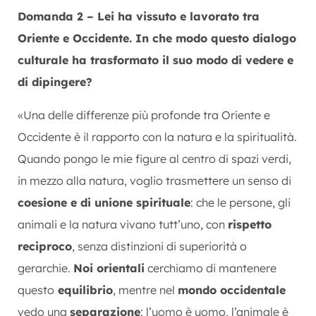
Domanda 2 – Lei ha vissuto e lavorato tra
Oriente e Occidente. In che modo questo dialogo
culturale ha trasformato il suo modo di vedere e
di dipingere?
«Una delle differenze più profonde tra Oriente e
Occidente è il rapporto con la natura e la spiritualità.
Quando pongo le mie figure al centro di spazi verdi,
in mezzo alla natura, voglio trasmettere un senso di
coesione e di unione spirituale
: che le persone, gli
animali e la natura vivano tutt’uno, con
rispetto
reciproco
, senza distinzioni di superiorità o
gerarchie.
Noi orientali
cerchiamo di mantenere
questo
equilibrio
, mentre nel
mondo occidentale
vedo una
separazione
: l’uomo è uomo, l’animale è