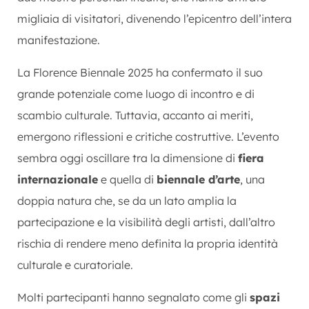
migliaia di visitatori, divenendo l’epicentro dell’intera
manifestazione.
La Florence Biennale 2025 ha confermato il suo
grande potenziale come luogo di incontro e di
scambio culturale. Tuttavia, accanto ai meriti,
emergono riflessioni e critiche costruttive. L’evento
sembra oggi oscillare tra la dimensione di
fiera
internazionale
e quella di
biennale d’arte
, una
doppia natura che, se da un lato amplia la
partecipazione e la visibilità degli artisti, dall’altro
rischia di rendere meno definita la propria identità
culturale e curatoriale.
Molti partecipanti hanno segnalato come gli
spazi