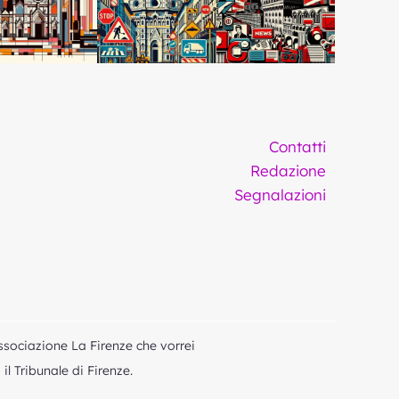
Contatti
Redazione
Segnalazioni
ssociazione La Firenze che vorrei
l Tribunale di Firenze.