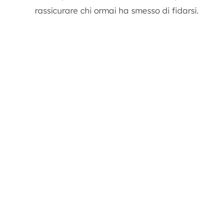
rassicurare chi ormai ha smesso di fidarsi.