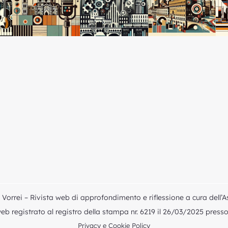
Vorrei – Rivista web di approfondimento e riflessione a cura dell’A
b registrato al registro della stampa nr. 6219 il 26/03/2025 presso i
Privacy e Cookie Policy