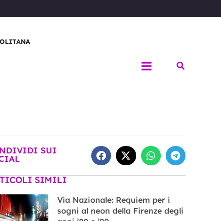
OLITANA
Cerca
NDIVIDI SUI
CIAL
TICOLI SIMILI
Via Nazionale: Requiem per i
sogni al neon della Firenze degli