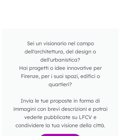
Sei un visionario nel campo
dell'architettura, del design o
dell'urbanistica?
Hai progetti o idee innovative per
Firenze, per i suoi spazi, edifici o
quartieri?
Invia le tue proposte in forma di
immagini con brevi descrizioni e potrai
vederle pubblicate su LFCV e
condividere la tua visione della città.