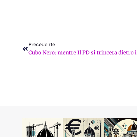
Precedente
Precedente