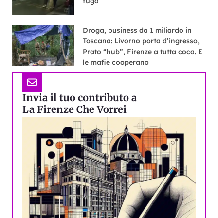
fuga
Droga, business da 1 miliardo in
Toscana: Livorno porta d’ingresso,
Prato “hub”, Firenze a tutta coca. E
le mafie cooperano
Invia il tuo contributo a
La Firenze Che Vorrei