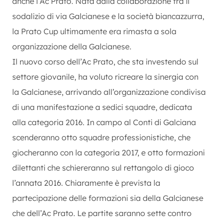
anche l’Ac Prato. Nata dalla collaborazione fra il
sodalizio di via Galcianese e la società biancazzurra,
la Prato Cup ultimamente era rimasta a sola
organizzazione della Galcianese.
Il nuovo corso dell’Ac Prato, che sta investendo sul
settore giovanile, ha voluto ricreare la sinergia con
la Galcianese, arrivando all’organizzazione condivisa
di una manifestazione a sedici squadre, dedicata
alla categoria 2016. In campo al Conti di Galciana
scenderanno otto squadre professionistiche, che
giocheranno con la categoria 2017, e otto formazioni
dilettanti che schiereranno sul rettangolo di gioco
l’annata 2016. Chiaramente è prevista la
partecipazione delle formazioni sia della Galcianese
che dell’Ac Prato. Le partite saranno sette contro