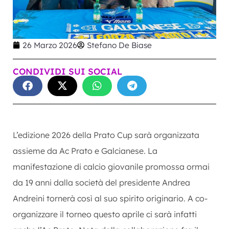
26 Marzo 2026
Stefano De Biase
CONDIVIDI SUI SOCIAL
L’edizione 2026 della Prato Cup sarà organizzata
assieme da Ac Prato e Galcianese. La
manifestazione di calcio giovanile promossa ormai
da 19 anni dalla società del presidente Andrea
Andreini tornerà così al suo spirito originario. A co-
organizzare il torneo questo aprile ci sarà infatti