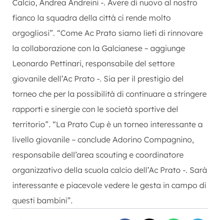
Calcio, Andrea Andreini -. Avere di nuovo al nostro
fianco la squadra della città ci rende molto
orgogliosi”. “Come Ac Prato siamo lieti di rinnovare
la collaborazione con la Galcianese – aggiunge
Leonardo Pettinari, responsabile del settore
giovanile dell’Ac Prato -. Sia per il prestigio del
torneo che per la possibilità di continuare a stringere
rapporti e sinergie con le società sportive del
territorio”. “La Prato Cup è un torneo interessante a
livello giovanile – conclude Adorino Compagnino,
responsabile dell’area scouting e coordinatore
organizzativo della scuola calcio dell’Ac Prato -. Sarà
interessante e piacevole vedere le gesta in campo di
questi bambini”.