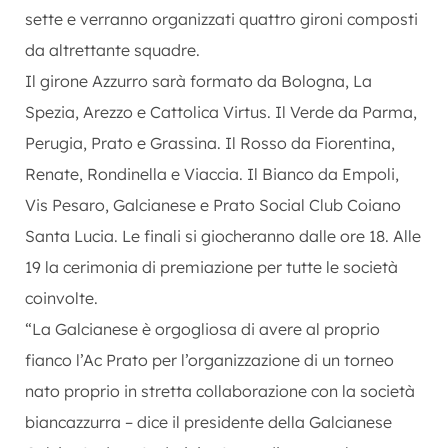
sette e verranno organizzati quattro gironi composti
da altrettante squadre.
Il girone Azzurro sarà formato da Bologna, La
Spezia, Arezzo e Cattolica Virtus. Il Verde da Parma,
Perugia, Prato e Grassina. Il Rosso da Fiorentina,
Renate, Rondinella e Viaccia. Il Bianco da Empoli,
Vis Pesaro, Galcianese e Prato Social Club Coiano
Santa Lucia. Le finali si giocheranno dalle ore 18. Alle
19 la cerimonia di premiazione per tutte le società
coinvolte.
“La Galcianese è orgogliosa di avere al proprio
fianco l’Ac Prato per l’organizzazione di un torneo
nato proprio in stretta collaborazione con la società
biancazzurra – dice il presidente della Galcianese