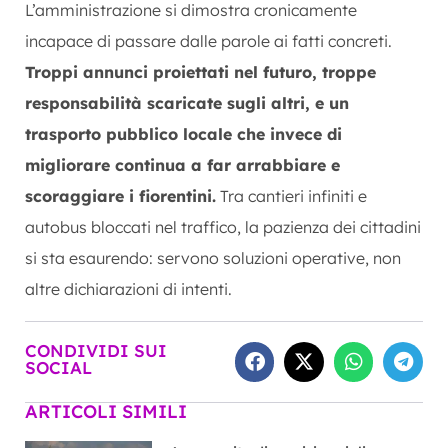
L’amministrazione si dimostra cronicamente
incapace di passare dalle parole ai fatti concreti.
Troppi annunci proiettati nel futuro, troppe
responsabilità scaricate sugli altri, e un
trasporto pubblico locale che invece di
migliorare continua a far arrabbiare e
scoraggiare i fiorentini.
Tra cantieri infiniti e
autobus bloccati nel traffico, la pazienza dei cittadini
si sta esaurendo: servono soluzioni operative, non
altre dichiarazioni di intenti.
CONDIVIDI SUI
SOCIAL
ARTICOLI SIMILI