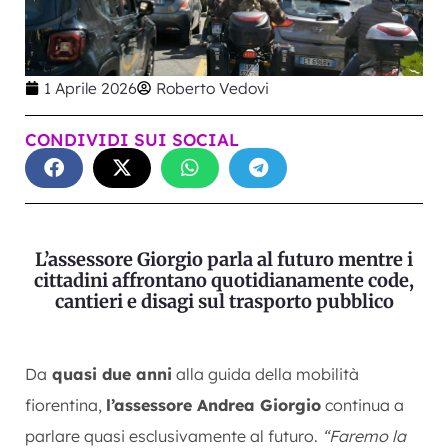
1 Aprile 2026
Roberto Vedovi
CONDIVIDI SUI SOCIAL
L’assessore Giorgio parla al futuro mentre i
cittadini affrontano quotidianamente code,
cantieri e disagi sul trasporto pubblico
Da
quasi due anni
alla guida della mobilità
fiorentina,
l’assessore Andrea Giorgio
continua a
parlare quasi esclusivamente al futuro.
“Faremo la