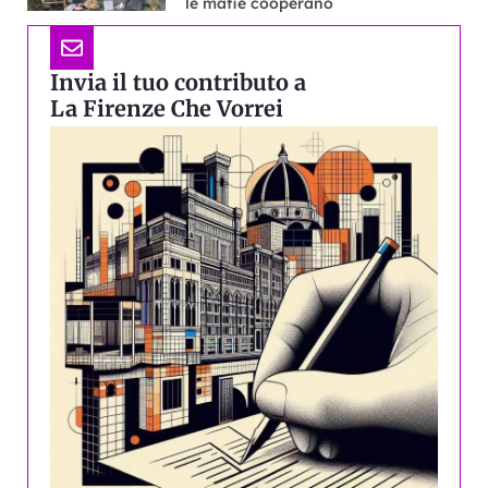
le mafie cooperano
Invia il tuo contributo a
La Firenze Che Vorrei