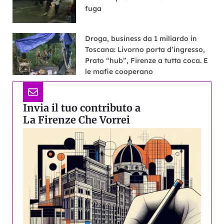
fuga
Droga, business da 1 miliardo in
Toscana: Livorno porta d’ingresso,
Prato “hub”, Firenze a tutta coca. E
le mafie cooperano
Invia il tuo contributo a
La Firenze Che Vorrei