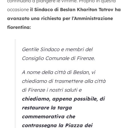
continuano a piangere le vittime. Proprio in questa
occasione
il Sindaco di Beslan Khariton Tatrov ha
avanzato una richiesta per l’Amministrazione
fiorentina:
Gentile Sindaco e membri del
Consiglio Comunale di Firenze.
A nome della città di Beslan, vi
chiediamo di trasmettere alla città
di Firenze i nostri saluti e
chiediamo, appena possibile, di
restaurare la targa
commemorativa che
contrassegna la Piazza dei