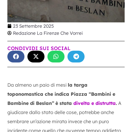
23 Settembre 2025
Redazione La Firenze Che Vorrei
CONDIVIDI SUI SOCIAL
Da almeno un paio di mesi
la targa
toponomastica che indica Piazza “Bambini e
Bambine di Beslan”
è stata
divelta e distrutta
.
A
giudicare dallo stato delle cose, potrebbe anche
sembrare un’azione mirata invece che un puro
incidente come quello che avvenne tempo addietro