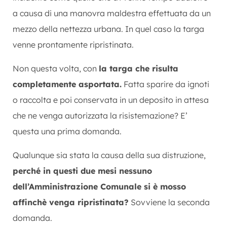
a causa di una manovra maldestra effettuata da un
mezzo della nettezza urbana. In quel caso la targa
venne prontamente ripristinata.
Non questa volta, con
la targa che risulta
completamente asportata.
Fatta sparire da ignoti
o raccolta e poi conservata in un deposito in attesa
che ne venga autorizzata la risistemazione? E’
questa una prima domanda.
Qualunque sia stata la causa della sua distruzione,
perché in questi due mesi nessuno
dell’Amministrazione Comunale si è mosso
affinchè venga ripristinata?
Sovviene la seconda
domanda.