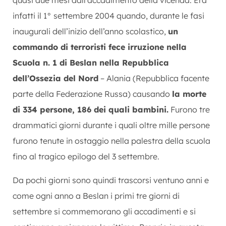
infatti il 1° settembre 2004 quando, durante le fasi
inaugurali dell’inizio dell’anno scolastico,
un
commando di terroristi fece irruzione nella
Scuola n. 1 di Beslan nella Repubblica
dell’Ossezia del Nord
– Alania (Repubblica facente
parte della Federazione Russa) causando
la morte
di 334 persone, 186 dei quali bambini.
Furono tre
drammatici giorni durante i quali oltre mille persone
furono tenute in ostaggio nella palestra della scuola
fino al tragico epilogo del 3 settembre.
Da pochi giorni sono quindi trascorsi ventuno anni e
come ogni anno a Beslan i primi tre giorni di
settembre si commemorano gli accadimenti e si