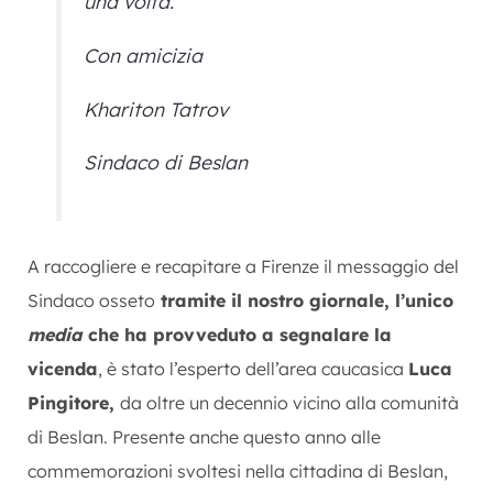
una volta.
Con amicizia
Khariton Tatrov
Sindaco di Beslan
A raccogliere e recapitare a Firenze il messaggio del
Sindaco osseto
tramite il nostro giornale, l’unico
media
che ha provveduto a segnalare la
vicenda
, è stato l’esperto dell’area caucasica
Luca
Pingitore,
da oltre un decennio vicino alla comunità
di Beslan. Presente anche questo anno alle
commemorazioni svoltesi nella cittadina di Beslan,