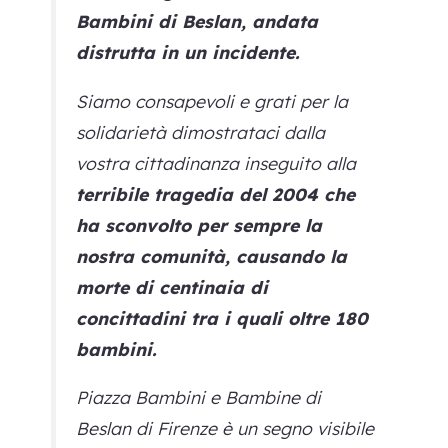
Bambini di Beslan, andata
distrutta in un incidente.
Siamo consapevoli e grati per la
solidarietà dimostrataci dalla
vostra cittadinanza inseguito alla
terribile tragedia del 2004 che
ha sconvolto per sempre la
nostra comunità, causando la
morte di centinaia di
concittadini tra i quali oltre 180
bambini.
Piazza Bambini e Bambine di
Beslan di Firenze è un segno visibile