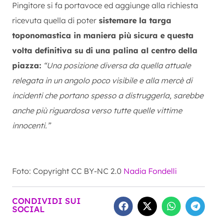
Pingitore si fa portavoce ed aggiunge alla richiesta
ricevuta quella di poter
sistemare la targa
toponomastica in maniera più sicura e questa
volta definitiva su di una palina al centro della
piazza:
“Una posizione diversa da quella attuale
relegata in un angolo poco visibile e alla mercè di
incidenti che portano spesso a distruggerla, sarebbe
anche più riguardosa verso tutte quelle vittime
innocenti.”
Foto: Copyright CC BY-NC 2.0
Nadia Fondelli
CONDIVIDI SUI
SOCIAL