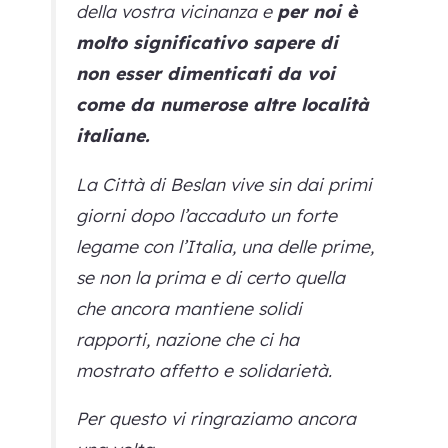
della vostra vicinanza e
per noi è
molto significativo sapere di
non esser dimenticati da voi
come da numerose altre località
italiane.
La Città di Beslan vive sin dai primi
giorni dopo l’accaduto un forte
legame con l’Italia, una delle prime,
se non la prima e di certo quella
che ancora mantiene solidi
rapporti, nazione che ci ha
mostrato affetto e solidarietà.
Per questo vi ringraziamo ancora