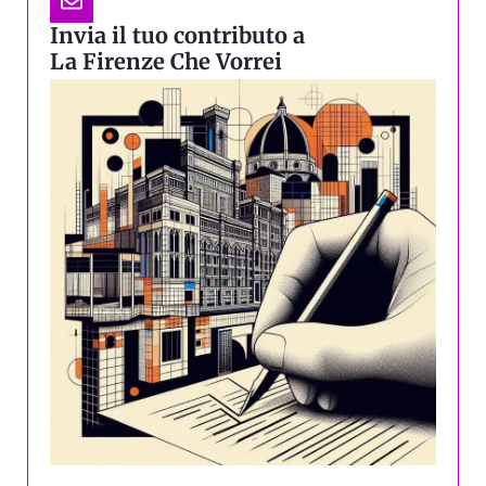
Invia il tuo contributo a
La Firenze Che Vorrei