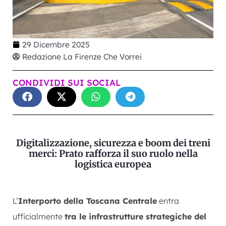
29 Dicembre 2025
Redazione La Firenze Che Vorrei
CONDIVIDI SUI SOCIAL
Digitalizzazione, sicurezza e boom dei treni
merci: Prato rafforza il suo ruolo nella
logistica europea
L’
Interporto della Toscana Centrale
entra
ufficialmente
tra le infrastrutture strategiche del