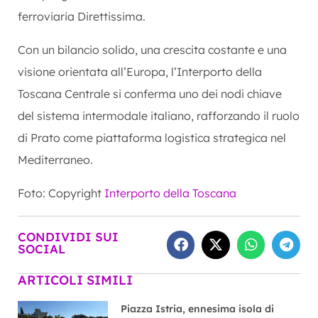
ferroviaria Direttissima.
Con un bilancio solido, una crescita costante e una
visione orientata all’Europa, l’Interporto della
Toscana Centrale si conferma uno dei nodi chiave
del sistema intermodale italiano, rafforzando il ruolo
di Prato come piattaforma logistica strategica nel
Mediterraneo.
Foto: Copyright
Interporto della Toscana
CONDIVIDI SUI
SOCIAL
ARTICOLI SIMILI
Piazza Istria, ennesima isola di