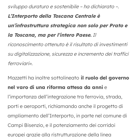
sviluppo duraturo e sostenibile – ha dichiarato –.
L’Interporto della Toscana Centrale è
un’infrastruttura strategica non solo per Prato e
la Toscana, ma per l’intero Paese.
Il
riconoscimento ottenuto è il risultato di investimenti
su digitalizzazione, sicurezza e incremento dei traffici
ferroviari».
Mazzetti ha inoltre sottolineato
il ruolo del governo
nel varo di una riforma attesa da anni
e
l’importanza dell’integrazione tra ferrovia, strada,
porti e aeroporti, richiamando anche il progetto di
ampliamento dell’Interporto, in parte nel comune di
Campi Bisenzio, e il potenziamento dei corridoi
europei grazie alla ristrutturazione della linea