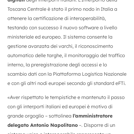
Toscana Centrale è stato il primo nodo in Italia a
ottenere la certificazione di interoperabilità,
testando con successo il nuovo software a livello
ministeriale ed europeo. Il sistema consente la
gestione avanzata dei varchi, il riconoscimento
automatico delle targhe, il monitoraggio del traffico
interno, la preregistrazione degli accessi e lo
scambio dati con la Piattaforma Logistica Nazionale
e con gli altri nodi europei secondo gli standard eFTi.
«Aver rispettato le tempistiche e mantenuto il passo
con gli interporti italiani ed europei è motivo di
grande orgoglio – sottolinea
l’amministratore
delegato Antonio Napolitano
–. Disporre di un