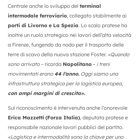
Centrale anche lo sviluppo del
terminal
intermodale ferroviario
, collegato stabilmente ai
porti di Livorno e La Spezia
. Lo scalo pratese ha
inoltre un ruolo strategico nei lavori dell’alta velocità
a Firenze, fungendo da nodo per il trasporto delle
terre di scavo della nuova stazione Foster.
«Quando
sono arrivato
– ricorda
Napolitano
–
i treni
movimentati erano
44 l’anno.
Oggi siamo una
infrastruttura strategica per la logistica europea,
con ampi margini di crescita».
Sul riconoscimento è intervenuta anche l’onorevole
Erica Mazzetti
(Forza Italia)
, deputata pratese e
responsabile nazionale lavori pubblici del partito.
«Logistica e intermodalità sono la chiave per uno