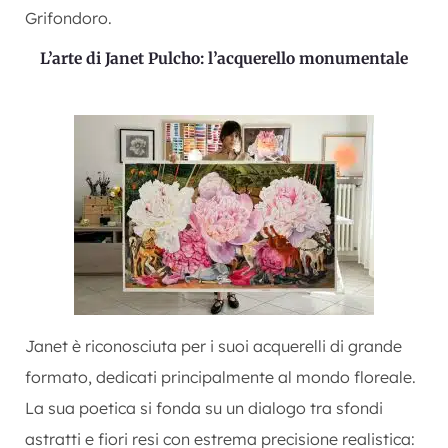
Grifondoro.
L’arte di Janet Pulcho: l’acquerello monumentale
Janet è riconosciuta per i suoi acquerelli di grande
formato, dedicati principalmente al mondo floreale.
La sua poetica si fonda su un dialogo tra sfondi
astratti e fiori resi con estrema precisione realistica: