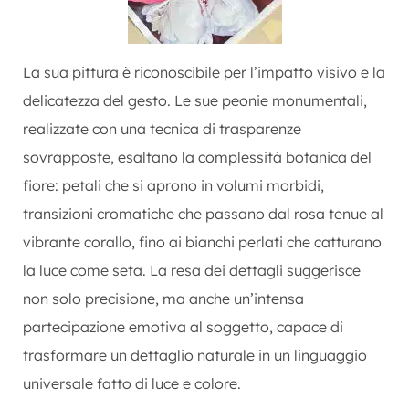
La sua pittura è riconoscibile per l’impatto visivo e la
delicatezza del gesto. Le sue peonie monumentali,
realizzate con una tecnica di trasparenze
sovrapposte, esaltano la complessità botanica del
fiore: petali che si aprono in volumi morbidi,
transizioni cromatiche che passano dal rosa tenue al
vibrante corallo, fino ai bianchi perlati che catturano
la luce come seta. La resa dei dettagli suggerisce
non solo precisione, ma anche un’intensa
partecipazione emotiva al soggetto, capace di
trasformare un dettaglio naturale in un linguaggio
universale fatto di luce e colore.