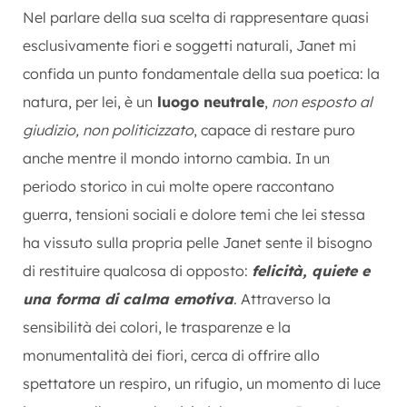
Nel parlare della sua scelta di rappresentare quasi
esclusivamente fiori e soggetti naturali, Janet mi
confida un punto fondamentale della sua poetica: la
natura, per lei, è un
luogo neutrale
,
non esposto al
giudizio, non politicizzato
, capace di restare puro
anche mentre il mondo intorno cambia. In un
periodo storico in cui molte opere raccontano
guerra, tensioni sociali e dolore temi che lei stessa
ha vissuto sulla propria pelle Janet sente il bisogno
di restituire qualcosa di opposto:
felicità, quiete e
una forma di calma emotiva
. Attraverso la
sensibilità dei colori, le trasparenze e la
monumentalità dei fiori, cerca di offrire allo
spettatore un respiro, un rifugio, un momento di luce