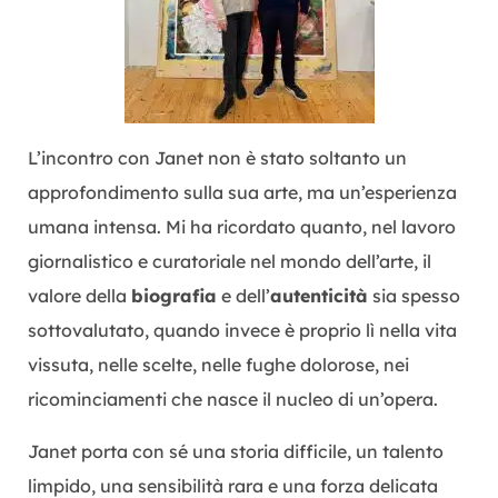
L’incontro con Janet non è stato soltanto un
approfondimento sulla sua arte, ma un’esperienza
umana intensa. Mi ha ricordato quanto, nel lavoro
giornalistico e curatoriale nel mondo dell’arte, il
valore della
biografia
e dell’
autenticità
sia spesso
sottovalutato, quando invece è proprio lì nella vita
vissuta, nelle scelte, nelle fughe dolorose, nei
ricominciamenti che nasce il nucleo di un’opera.
Janet porta con sé una storia difficile, un talento
limpido, una sensibilità rara e una forza delicata