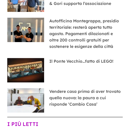
& Gori supporta l’associazione
Autofficina Montegrappa, presidio
territoriale: resterà aperta tutto
agosto. Pagamenti dilazionati e
oltre 200 controlli gratuiti per
sostenere le esigenze della città
Il Ponte Vecchio…fatto di LEGO!
Vendere casa prima di aver trovato
quella nuova: la paura a cui
risponde ‘Cambio Casa’
I PIÙ LETTI