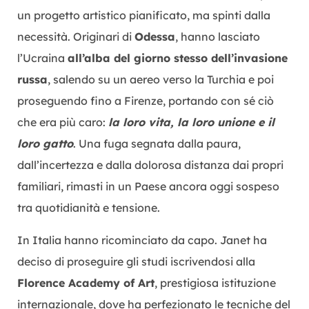
un progetto artistico pianificato, ma spinti dalla
necessità. Originari di
Odessa
, hanno lasciato
l’Ucraina
all’alba del giorno stesso dell’invasione
russa
, salendo su un aereo verso la Turchia e poi
proseguendo fino a Firenze, portando con sé ciò
che era più caro:
la loro vita, la loro unione e il
loro gatto
. Una fuga segnata dalla paura,
dall’incertezza e dalla dolorosa distanza dai propri
familiari, rimasti in un Paese ancora oggi sospeso
tra quotidianità e tensione.
In Italia hanno ricominciato da capo. Janet ha
deciso di proseguire gli studi iscrivendosi alla
Florence Academy of Art
, prestigiosa istituzione
internazionale, dove ha perfezionato le tecniche del