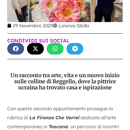
29 Novembre 2025
Lorenzo Sibilla
CONDIVIDI SUI SOCIAL
Un racconto tra arte, vita e un nuovo inizio
sulle colline di Reggello, dove la pittrice
ucraina ha trovato casa e ispirazione
Con questo secondo appuntamento prosegue la
rubrica di
La Firenze Che Vorrei
dedicata all’arte
contemporanea in
Toscana
: un percorso di incontri