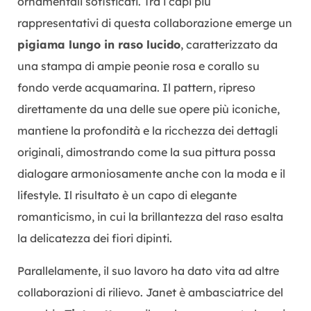
ornamentali sofisticati. Tra i capi più
rappresentativi di questa collaborazione emerge un
pigiama lungo in raso lucido
, caratterizzato da
una stampa di ampie peonie rosa e corallo su
fondo verde acquamarina. Il pattern, ripreso
direttamente da una delle sue opere più iconiche,
mantiene la profondità e la ricchezza dei dettagli
originali, dimostrando come la sua pittura possa
dialogare armoniosamente anche con la moda e il
lifestyle. Il risultato è un capo di elegante
romanticismo, in cui la brillantezza del raso esalta
la delicatezza dei fiori dipinti.
Parallelamente, il suo lavoro ha dato vita ad altre
collaborazioni di rilievo. Janet è ambasciatrice del