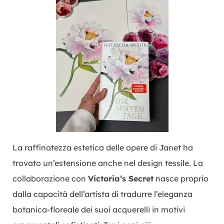
La raffinatezza estetica delle opere di Janet ha
trovato un’estensione anche nel design tessile. La
collaborazione con
Victoria’s Secret
nasce proprio
dalla capacità dell’artista di tradurre l’eleganza
botanica-floreale dei suoi acquerelli in motivi