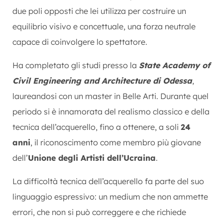
due poli opposti che lei utilizza per costruire un
equilibrio visivo e concettuale, una forza neutrale
capace di coinvolgere lo spettatore.
Ha completato gli studi presso la
State Academy of
Civil Engineering and Architecture di Odessa
,
laureandosi con un master in Belle Arti. Durante quel
periodo si è innamorata del realismo classico e della
tecnica dell’acquerello, fino a ottenere, a soli
24
anni
, il riconoscimento come membro più giovane
dell’
Unione degli Artisti dell’Ucraina
.
La difficoltà tecnica dell’acquerello fa parte del suo
linguaggio espressivo: un medium che non ammette
errori, che non si può correggere e che richiede