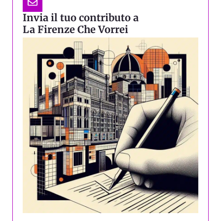
Invia il tuo contributo a
La Firenze Che Vorrei