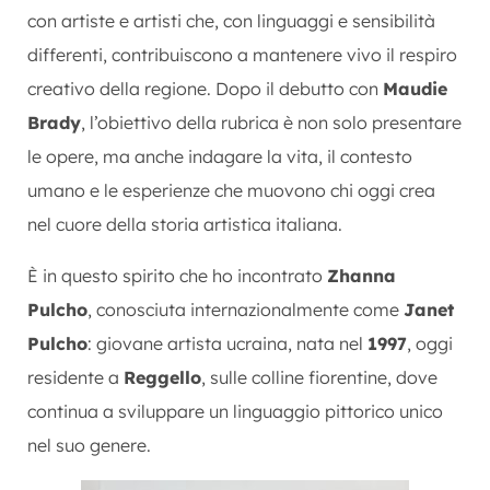
con artiste e artisti che, con linguaggi e sensibilità
differenti, contribuiscono a mantenere vivo il respiro
creativo della regione. Dopo il debutto con
Maudie
Brady
, l’obiettivo della rubrica è non solo presentare
le opere, ma anche indagare la vita, il contesto
umano e le esperienze che muovono chi oggi crea
nel cuore della storia artistica italiana.
È in questo spirito che ho incontrato
Zhanna
Pulcho
, conosciuta internazionalmente come
Janet
Pulcho
: giovane artista ucraina, nata nel
1997
, oggi
residente a
Reggello
, sulle colline fiorentine, dove
continua a sviluppare un linguaggio pittorico unico
nel suo genere.