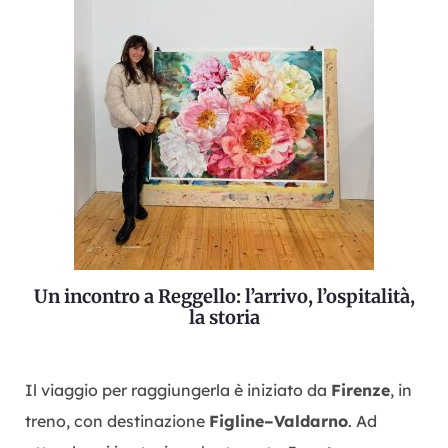
Un incontro a Reggello: l’arrivo, l’ospitalità,
la storia
Il viaggio per raggiungerla è iniziato da
Firenze
, in
treno, con destinazione
Figline–Valdarno
. Ad