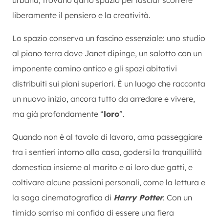
liberamente il pensiero e la creatività.
Lo spazio conserva un fascino essenziale: uno studio
al piano terra dove Janet dipinge, un salotto con un
imponente camino antico e gli spazi abitativi
distribuiti sui piani superiori. È un luogo che racconta
un nuovo inizio, ancora tutto da arredare e vivere,
ma già profondamente “
loro
”.
Quando non è al tavolo di lavoro, ama passeggiare
tra i sentieri intorno alla casa, godersi la tranquillità
domestica insieme al marito e ai loro due gatti, e
coltivare alcune passioni personali, come la lettura e
la saga cinematografica di
Harry Potter
. Con un
timido sorriso mi confida di essere una fiera