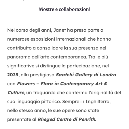
Mostre e collaborazioni
Nel corso degli anni, Janet ha preso parte a
numerose esposizioni internazionali che hanno
contribuito a consolidare la sua presenza nel
panorama dell’arte contemporanea. Tra le più
significative si distingue la partecipazione, nel
2025
, alla prestigiosa
Saatchi Gallery di Londra
con
Flowers – Flora in Contemporary Art &
Culture
, un traguardo che conferma l’originalità del
suo linguaggio pittorico. Sempre in Inghilterra,
nello stesso anno, le sue opere sono state
presentate al
Rheged Centre di Penrith
.