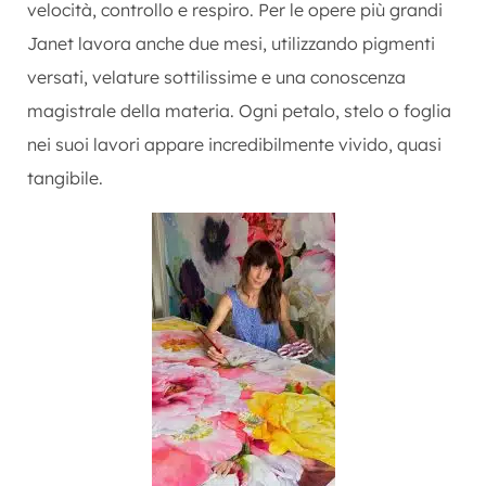
velocità, controllo e respiro. Per le opere più grandi
Janet lavora anche due mesi, utilizzando pigmenti
versati, velature sottilissime e una conoscenza
magistrale della materia. Ogni petalo, stelo o foglia
nei suoi lavori appare incredibilmente vivido, quasi
tangibile.