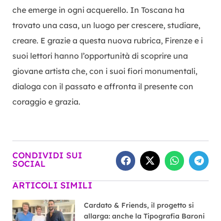
che emerge in ogni acquerello. In Toscana ha
trovato una casa, un luogo per crescere, studiare,
creare. E grazie a questa nuova rubrica, Firenze e i
suoi lettori hanno l’opportunità di scoprire una
giovane artista che, con i suoi fiori monumentali,
dialoga con il passato e affronta il presente con
coraggio e grazia.
CONDIVIDI SUI
SOCIAL
ARTICOLI SIMILI
Cardato & Friends, il progetto si
allarga: anche la Tipografia Baroni