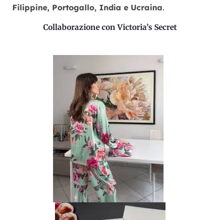
Filippine, Portogallo, India e Ucraina
.
Collaborazione con Victoria’s Secret