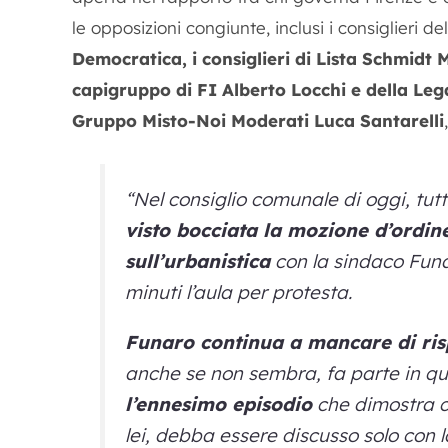
le opposizioni congiunte, inclusi i consiglieri d
Democratica, i consiglieri di Lista Schmidt
capigruppo di FI Alberto Locchi e della Leg
Gruppo Misto-Noi Moderati Luca Santarelli
“Nel consiglio comunale di oggi, tutt
visto bocciata la mozione d’ordine
sull’urbanistica
con la sindaco Fun
minuti l’aula per protesta.
Funaro continua a mancare di risp
anche se non sembra, fa parte in qua
l’ennesimo episodio
che dimostra c
lei, debba essere discusso solo con