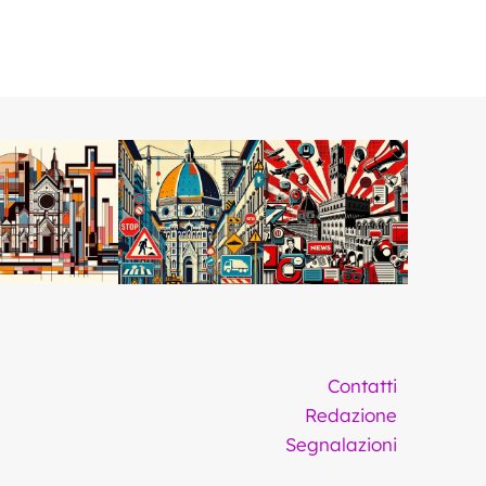
Contatti
Redazione
Segnalazioni