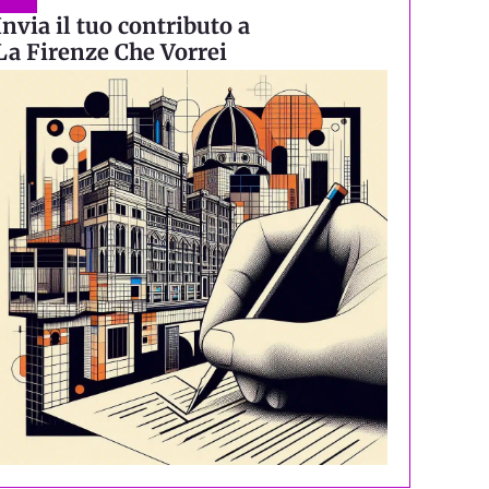
Invia il tuo contributo a
La Firenze Che Vorrei