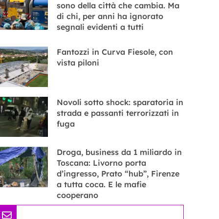
sono della città che cambia. Ma
di chi, per anni ha ignorato
segnali evidenti a tutti
Fantozzi in Curva Fiesole, con
vista piloni
Novoli sotto shock: sparatoria in
strada e passanti terrorizzati in
fuga
Droga, business da 1 miliardo in
Toscana: Livorno porta
d’ingresso, Prato “hub”, Firenze
a tutta coca. E le mafie
cooperano