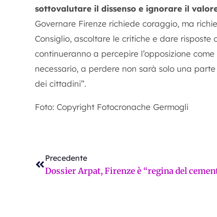
sottovalutare il dissenso e ignorare il valor
Governare Firenze richiede coraggio, ma richie
Consiglio, ascoltare le critiche e dare risposte
continueranno a percepire l’opposizione come 
necessario, a perdere non sarà solo una parte 
dei cittadini”.
Foto: Copyright Fotocronache Germogli
Precedente
Precedente