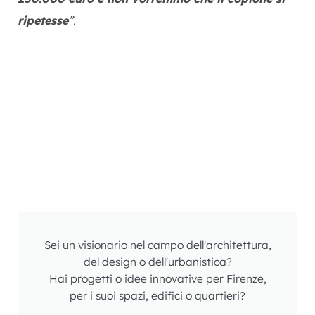
ripetesse
”.
Sei un visionario nel campo dell'architettura,
del design o dell'urbanistica?
Hai progetti o idee innovative per Firenze,
per i suoi spazi, edifici o quartieri?