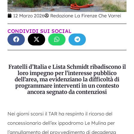
12 Marzo 2026
Redazione La Firenze Che Vorrei
CONDIVIDI SUI SOCIAL
Fratelli d’Italia e Lista Schmidt ribadiscono il
loro impegno per l’interesse pubblico
dell’area, ma evidenziano la difficoltà di
programmare interventi in un contesto
ancora segnato da contenziosi
Nei giorni scorsi il TAR ha respinto il ricorso del
concessionario dell’ex ippodromo Le Mulina per
l’annullamento del provvedimento di decadenza