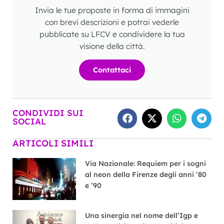
Invia le tue proposte in forma di immagini
con brevi descrizioni e potrai vederle
pubblicate su LFCV e condividere la tua
visione della città.
Contattaci
CONDIVIDI SUI
SOCIAL
ARTICOLI SIMILI
Via Nazionale: Requiem per i sogni
al neon della Firenze degli anni ’80
e ’90
Una sinergia nel nome dell’Igp e