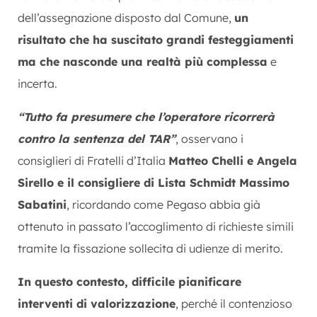
dell’assegnazione disposto dal Comune,
un
risultato che ha suscitato grandi festeggiamenti
ma che nasconde una realtà più complessa
e
incerta.
“Tutto fa presumere che l’operatore ricorrerà
contro la sentenza del TAR”
, osservano i
consiglieri di Fratelli d’Italia
Matteo Chelli e Angela
Sirello e il consigliere di Lista Schmidt Massimo
Sabatini
, ricordando come Pegaso abbia già
ottenuto in passato l’accoglimento di richieste simili
tramite la fissazione sollecita di udienze di merito.
In questo contesto, difficile pianificare
interventi di valorizzazione
, perché il contenzioso