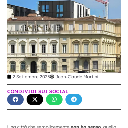
2 Settembre 2025
Jean-Claude Martini
CONDIVIDI SUI SOCIAL
Una città che semplicemente
non ha senso
, quella