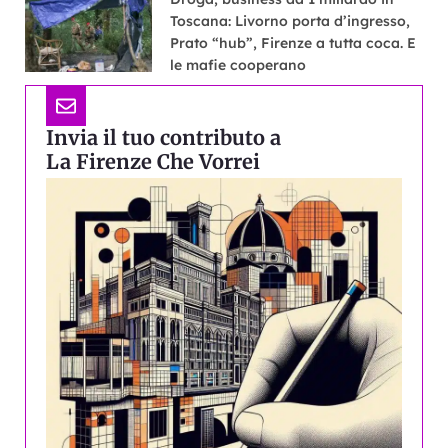
Toscana: Livorno porta d’ingresso,
Prato “hub”, Firenze a tutta coca. E
le mafie cooperano
Invia il tuo contributo a
La Firenze Che Vorrei