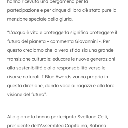
hanno ricevuto una pergamena per la
partecipazione e per cinque di loro c’è stata pure la
menzione speciale della giuria.
“L’acqua è vita e proteggerla significa proteggere il
futuro del pianeta – commenta Giovannini -. Per
questo crediamo che la vera sfida sia una grande
transizione culturale: educare le nuove generazioni
alla sostenibilità e alla responsabilità verso le
risorse naturali. I Blue Awards vanno proprio in
questa direzione, dando voce ai ragazzi e alla loro
visione del futuro”.
Alla giornata hanno partecipato Svetlana Celli,
presidente dell’Assemblea Capitolina, Sabrina