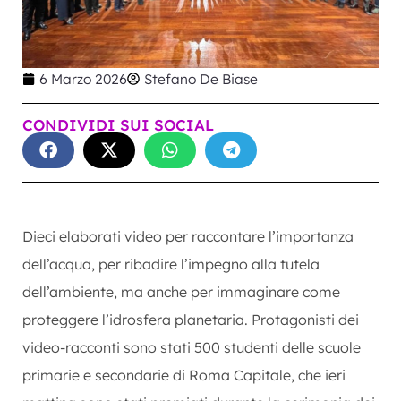
6 Marzo 2026
Stefano De Biase
CONDIVIDI SUI SOCIAL
Dieci elaborati video per raccontare l’importanza
dell’acqua, per ribadire l’impegno alla tutela
dell’ambiente, ma anche per immaginare come
proteggere l’idrosfera planetaria. Protagonisti dei
video-racconti sono stati 500 studenti delle scuole
primarie e secondarie di Roma Capitale, che ieri