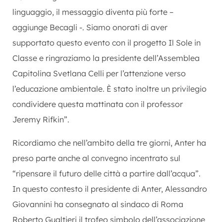
linguaggio, il messaggio diventa più forte –
aggiunge Becagli -. Siamo onorati di aver
supportato questo evento con il progetto Il Sole in
Classe e ringraziamo la presidente dell’Assemblea
Capitolina Svetlana Celli per l’attenzione verso
l’educazione ambientale. È stato inoltre un privilegio
condividere questa mattinata con il professor
Jeremy Rifkin”.
Ricordiamo che nell’ambito della tre giorni, Anter ha
preso parte anche al convegno incentrato sul
“ripensare il futuro delle città a partire dall’acqua”.
In questo contesto il presidente di Anter, Alessandro
Giovannini ha consegnato al sindaco di Roma
Roberto Gualtieri il trofeo simbolo dell’associazione