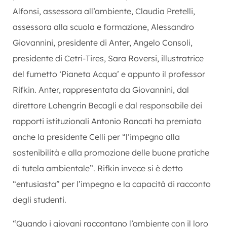
Alfonsi, assessora all’ambiente, Claudia Pretelli,
assessora alla scuola e formazione, Alessandro
Giovannini, presidente di Anter, Angelo Consoli,
presidente di Cetri-Tires, Sara Roversi, illustratrice
del fumetto ‘Pianeta Acqua’ e appunto il professor
Rifkin. Anter, rappresentata da Giovannini, dal
direttore Lohengrin Becagli e dal responsabile dei
rapporti istituzionali Antonio Rancati ha premiato
anche la presidente Celli per “l’impegno alla
sostenibilità e alla promozione delle buone pratiche
di tutela ambientale”. Rifkin invece si è detto
“entusiasta” per l’impegno e la capacità di racconto
degli studenti.
“Quando i giovani raccontano l’ambiente con il loro