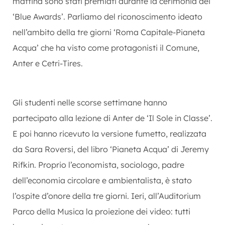
mattina sono stati premiati durante la cerimonia dei
‘Blue Awards’. Parliamo del riconoscimento ideato
nell’ambito della tre giorni ‘Roma Capitale-Pianeta
Acqua’ che ha visto come protagonisti il Comune,
Anter e Cetri-Tires.
Gli studenti nelle scorse settimane hanno
partecipato alla lezione di Anter de ‘Il Sole in Classe’.
E poi hanno ricevuto la versione fumetto, realizzata
da Sara Roversi, del libro ‘Pianeta Acqua’ di Jeremy
Rifkin. Proprio l’economista, sociologo, padre
dell’economia circolare e ambientalista, è stato
l’ospite d’onore della tre giorni. Ieri, all’Auditorium
Parco della Musica la proiezione dei video: tutti