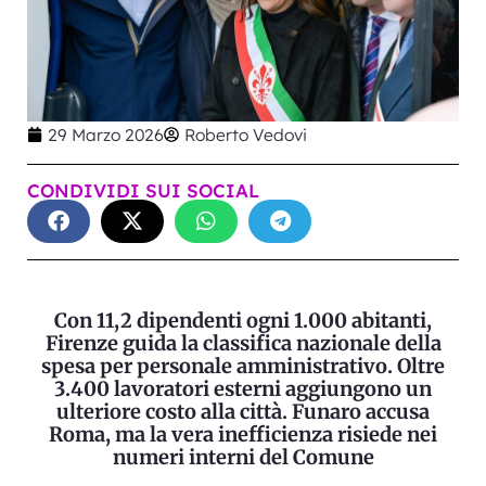
29 Marzo 2026
Roberto Vedovi
CONDIVIDI SUI SOCIAL
Con 11,2 dipendenti ogni 1.000 abitanti,
Firenze guida la classifica nazionale della
spesa per personale amministrativo. Oltre
3.400 lavoratori esterni aggiungono un
ulteriore costo alla città. Funaro accusa
Roma, ma la vera inefficienza risiede nei
numeri interni del Comune