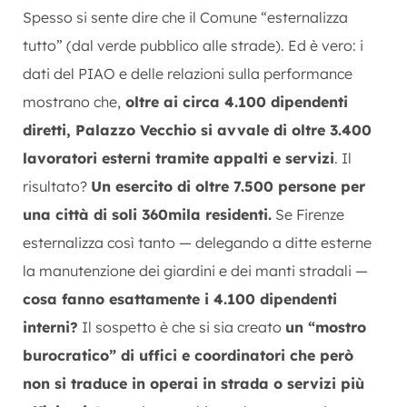
Spesso si sente dire che il Comune “esternalizza
tutto” (dal verde pubblico alle strade). Ed è vero: i
dati del PIAO e delle relazioni sulla performance
mostrano che,
oltre ai circa 4.100 dipendenti
diretti, Palazzo Vecchio si avvale di oltre 3.400
lavoratori esterni tramite appalti e servizi
. Il
risultato?
Un esercito di oltre 7.500 persone per
una città di soli 360mila residenti.
Se Firenze
esternalizza così tanto — delegando a ditte esterne
la manutenzione dei giardini e dei manti stradali —
cosa fanno esattamente i 4.100 dipendenti
interni?
Il sospetto è che si sia creato
un “mostro
burocratico” di uffici e coordinatori che però
non si traduce in operai in strada o servizi più