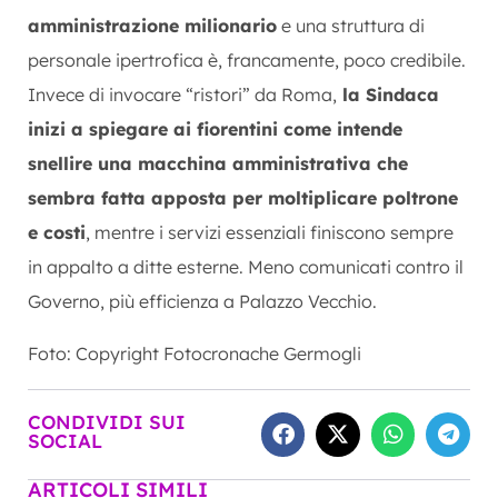
amministrazione milionario
e una struttura di
personale ipertrofica è, francamente, poco credibile.
Invece di invocare “ristori” da Roma,
la Sindaca
inizi a spiegare ai fiorentini come intende
snellire una macchina amministrativa che
sembra fatta apposta per moltiplicare poltrone
e costi
, mentre i servizi essenziali finiscono sempre
in appalto a ditte esterne. Meno comunicati contro il
Governo, più efficienza a Palazzo Vecchio.
Foto: Copyright Fotocronache Germogli
CONDIVIDI SUI
SOCIAL
ARTICOLI SIMILI