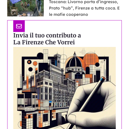
Toscana: Livorno porta d’ingresso,
Prato “hub”, Firenze a tutta coca. E
le mafie cooperano
Invia il tuo contributo a
La Firenze Che Vorrei