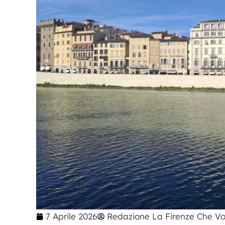
7 Aprile 2026
Redazione La Firenze Che Vo