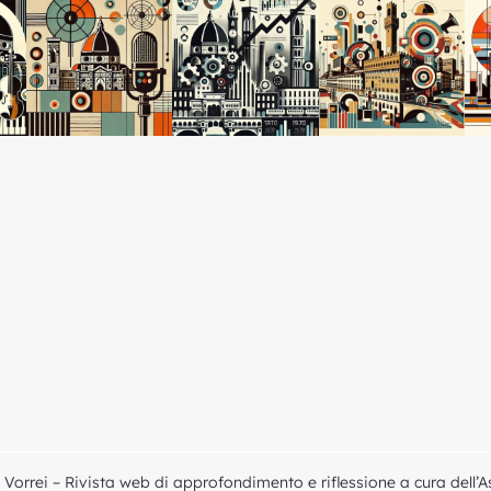
Vorrei – Rivista web di approfondimento e riflessione a cura dell’A