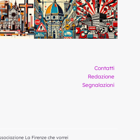
Contatti
Redazione
Segnalazioni
ssociazione La Firenze che vorrei