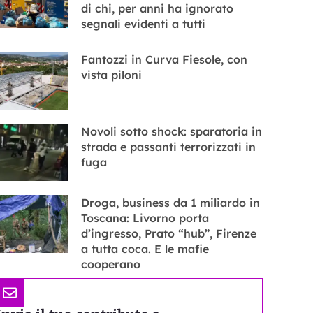
di chi, per anni ha ignorato
segnali evidenti a tutti
Fantozzi in Curva Fiesole, con
vista piloni
Novoli sotto shock: sparatoria in
strada e passanti terrorizzati in
fuga
Droga, business da 1 miliardo in
Toscana: Livorno porta
d’ingresso, Prato “hub”, Firenze
a tutta coca. E le mafie
cooperano