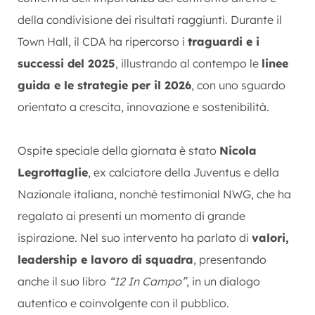
della condivisione dei risultati raggiunti. Durante il
Town Hall, il CDA ha ripercorso i
traguardi e i
successi del 2025
, illustrando al contempo le
linee
guida e le strategie per il 2026
, con uno sguardo
orientato a crescita, innovazione e sostenibilità.
Ospite speciale della giornata è stato
Nicola
Legrottaglie
, ex calciatore della Juventus e della
Nazionale italiana, nonché testimonial NWG, che ha
regalato ai presenti un momento di grande
ispirazione. Nel suo intervento ha parlato di
valori,
leadership e lavoro di squadra
, presentando
anche il suo libro
“12 In Campo”
, in un dialogo
autentico e coinvolgente con il pubblico.