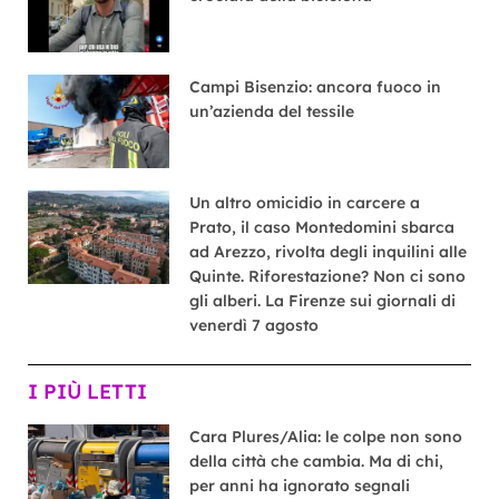
Campi Bisenzio: ancora fuoco in
un’azienda del tessile
Un altro omicidio in carcere a
Prato, il caso Montedomini sbarca
ad Arezzo, rivolta degli inquilini alle
Quinte. Riforestazione? Non ci sono
gli alberi. La Firenze sui giornali di
venerdì 7 agosto
I PIÙ LETTI
Cara Plures/Alia: le colpe non sono
della città che cambia. Ma di chi,
per anni ha ignorato segnali