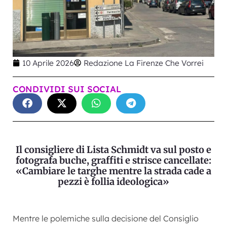
10 Aprile 2026
Redazione La Firenze Che Vorrei
CONDIVIDI SUI SOCIAL
Il consigliere di Lista Schmidt va sul posto e
fotografa buche, graffiti e strisce cancellate:
«Cambiare le targhe mentre la strada cade a
pezzi è follia ideologica»
Mentre le polemiche sulla decisione del Consiglio