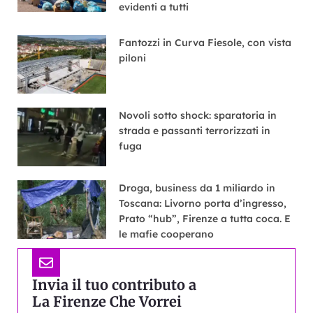
evidenti a tutti
Fantozzi in Curva Fiesole, con vista
piloni
Novoli sotto shock: sparatoria in
strada e passanti terrorizzati in
fuga
Droga, business da 1 miliardo in
Toscana: Livorno porta d’ingresso,
Prato “hub”, Firenze a tutta coca. E
le mafie cooperano
Invia il tuo contributo a
La Firenze Che Vorrei