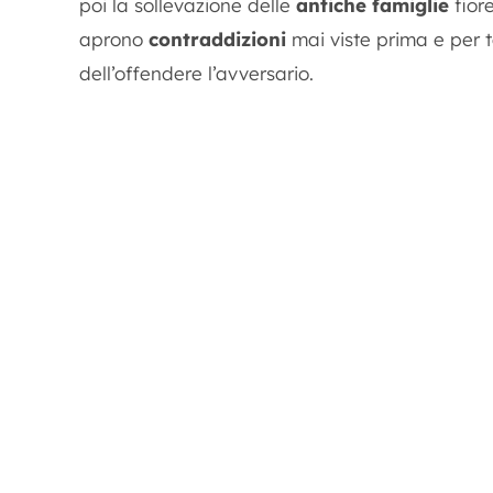
poi la sollevazione delle
antiche famiglie
fiore
aprono
contraddizioni
mai viste prima e per t
dell’offendere l’avversario.