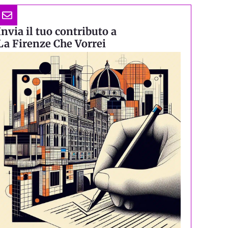
Invia il tuo contributo a
La Firenze Che Vorrei