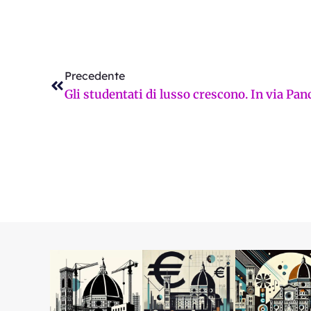
Precedente
Precedente