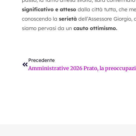
significativo e atteso
dalla città tutta, che me
conoscendo la
serietà
dell’Assessore Giorgio,
siamo pervasi da un
cauto ottimismo.
Precedente
Precedente