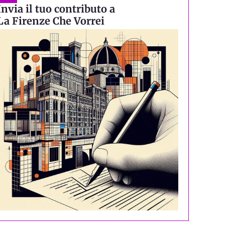
Invia il tuo contributo a
La Firenze Che Vorrei