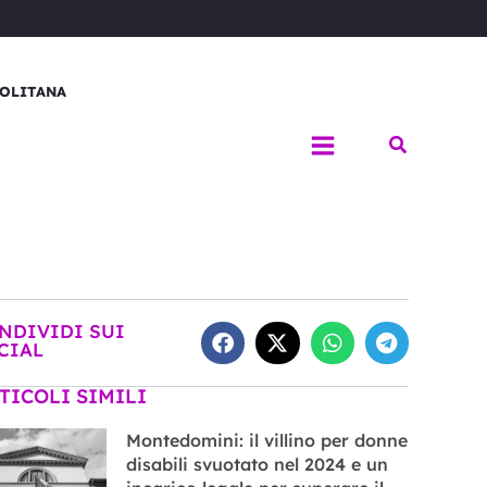
OLITANA
Cerca
NDIVIDI SUI
CIAL
TICOLI SIMILI
Montedomini: il villino per donne
disabili svuotato nel 2024 e un