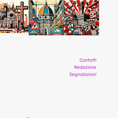
Contatti
Redazione
Segnalazioni