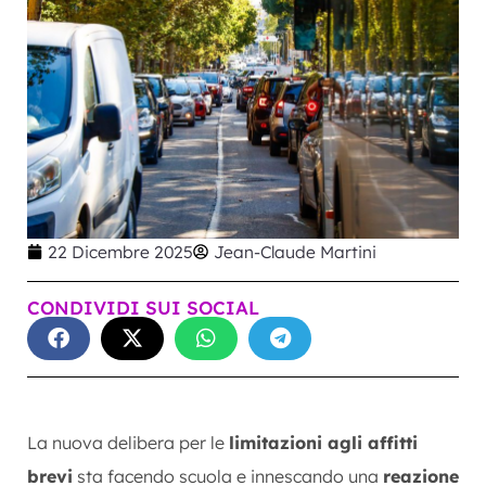
22 Dicembre 2025
Jean-Claude Martini
CONDIVIDI SUI SOCIAL
La nuova delibera per le
limitazioni agli affitti
brevi
sta facendo scuola e innescando una
reazione