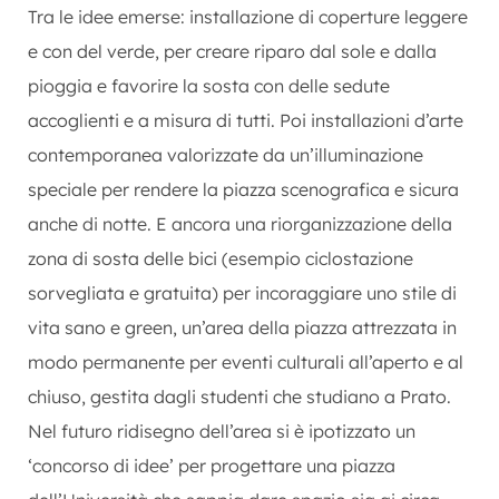
Tra le idee emerse: installazione di coperture leggere
e con del verde, per creare riparo dal sole e dalla
pioggia e favorire la sosta con delle sedute
accoglienti e a misura di tutti. Poi installazioni d’arte
contemporanea valorizzate da un’illuminazione
speciale per rendere la piazza scenografica e sicura
anche di notte. E ancora una riorganizzazione della
zona di sosta delle bici (esempio ciclostazione
sorvegliata e gratuita) per incoraggiare uno stile di
vita sano e green, un’area della piazza attrezzata in
modo permanente per eventi culturali all’aperto e al
chiuso, gestita dagli studenti che studiano a Prato.
Nel futuro ridisegno dell’area si è ipotizzato un
‘concorso di idee’ per progettare una piazza