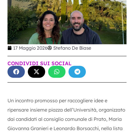
17 Maggio 2026
Stefano De Biase
CONDIVIDI SUI SOCIAL
Un incontro promosso per raccogliere idee e
ripensare insieme piazza dell’Università, organizzato
dai candidati al consiglio comunale di Prato, Maria
Giovanna Granieri e Leonardo Borsacchi, nella lista