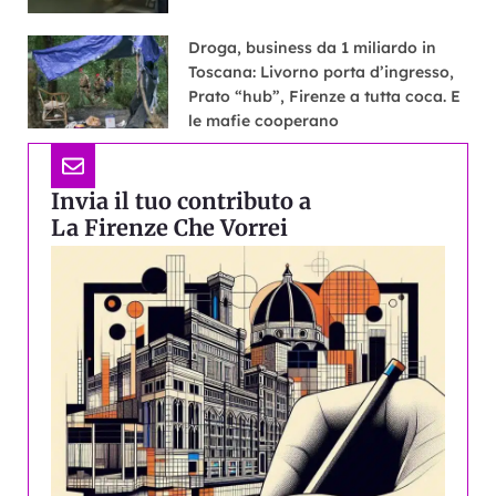
Droga, business da 1 miliardo in
Toscana: Livorno porta d’ingresso,
Prato “hub”, Firenze a tutta coca. E
le mafie cooperano
Invia il tuo contributo a
La Firenze Che Vorrei